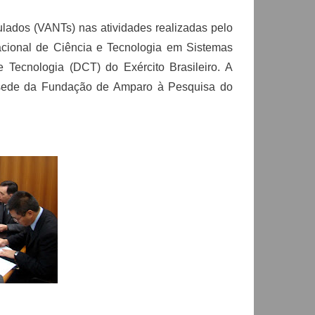
pulados (VANTs) nas atividades realizadas pelo
Nacional de Ciência e Tecnologia em Sistemas
Tecnologia (DCT) do Exército Brasileiro. A
a sede da Fundação de Amparo à Pesquisa do