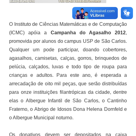
O Instituto de Ciências Matemáticas e de Computação
(ICMC) apóia a
Campanha do Agasalho 2012
,
promovida por alunos do campus USP de São Carlos.
Qualquer um pode participar, doando cobertores,
agasalhos, camisetas, calças, gorros, brinquedos de
pelúcia, calçados, luvas e todo tipo de roupa para
crianças e adultos. Para este ano, é esperada a
arrecadação de oito mil peças, que serão distribuídas
para onze instituições filantrópicas da cidade, dentre
elas o Albergue Infantil de São Carlos, o Cantinho
Fraterno, o Abrigo de Idosos Dona Helena Dornfeld e
o Albergue Municipal noturno.
Os donativos devem ser depositados na caixa