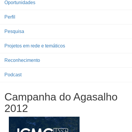
Oportunidades
Perfil
Pesquisa
Projetos em rede e temáticos
Reconhecimento
Podcast
Campanha do Agasalho
2012