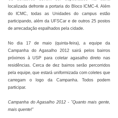
localizada defronte a portaria do Bloco ICMC-4. Além
do ICMC, todas as Unidades do campus estão
participando, além da UFSCar e de outros 25 postos
de arrecadação espalhados pela cidade.
No dia 17 de maio (quinta-feira), a equipe da
Campanha do Agasalho 2012 sairá pelos bairros
próximos à USP para coletar agasalho direto nas
residências. Cerca de dez bairros serão percorridos
pela equipe, que estará uniformizada com coletes que
carregam o logo da Campanha. Todos podem
participar.
Campanha do Agasalho 2012 - "Quanto mais gente,
mais quente!"