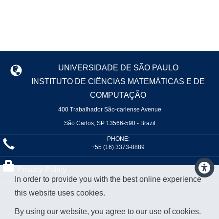
UNIVERSIDADE DE SÃO PAULO
INSTITUTO DE CIÊNCIAS MATEMÁTICAS E DE
COMPUTAÇÃO
400 Trabalhador São-carlense Avenue
São Carlos, SP 13566-590 - Brazil
PHONE:
+55 (16) 3373-8889
Privacy Policy
In order to provide you with the best online experience
this website uses cookies.
By using our website, you agree to our use of cookies.