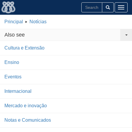
Toggl
Principal
Notícias
Also see
Cultura e Extensão
Ensino
Eventos
Internacional
Mercado e inovação
Notas e Comunicados