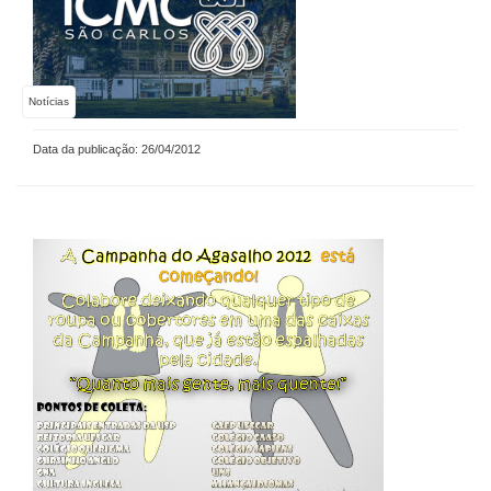
Notícias
Data da publicação: 26/04/2012