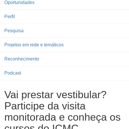
Oportunidades
Perfil
Pesquisa
Projetos em rede e temáticos
Reconhecimento
Podcast
Vai prestar vestibular?
Participe da visita
monitorada e conheça os
cursos do ICMC