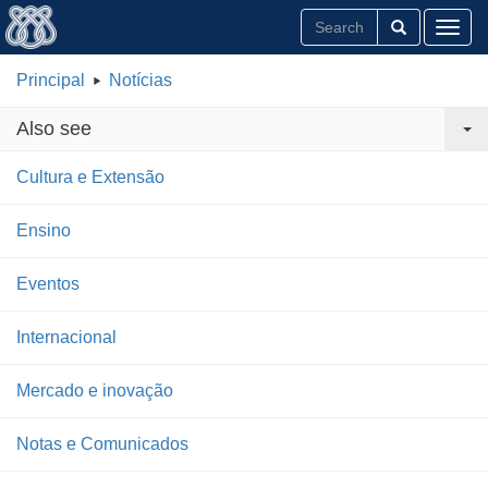
Toggl
Principal
Notícias
Also see
Cultura e Extensão
Ensino
Eventos
Internacional
Mercado e inovação
Notas e Comunicados