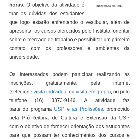
horas
. O objetivo da atividade é
monitorada em 2011
tirar as dúvidas dos estudantes
que logo estarão enfrentando o vestibular, além de
apresentar os cursos oferecidos pelo Instituto, orientar
sobre o mercado de trabalho e possibilitar um primeiro
contato com os professores e ambientes da
universidade.
Os interessados podem participar realizando as
inscrições, gratuitamente, pela internet
(selecione
visita individual
ou
visita em grupo
), ou pelo
telefone (16) 3373-9146. A atividade faz
parte do programa
USP e as Profissões
, promovido
pela Pró-Reitoria de Cultura e Extensão da USP
com o objetivo de fornecer orientação aos estudantes
para que possam ter conhecimentos dos cursos e