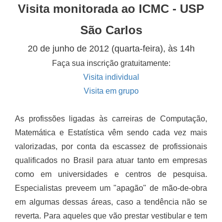
Visita monitorada ao ICMC - USP
São Carlos
20 de junho de 2012 (quarta-feira), às 14h
Faça sua inscrição gratuitamente:
Visita individual
Visita em grupo
As profissões ligadas às carreiras de Computação,
Matemática e Estatística vêm sendo cada vez mais
valorizadas, por conta da escassez de profissionais
qualificados no Brasil para atuar tanto em empresas
como em universidades e centros de pesquisa.
Especialistas preveem um "apagão" de mão-de-obra
em algumas dessas áreas, caso a tendência não se
reverta. Para aqueles que vão prestar vestibular e tem