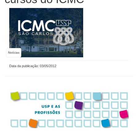
Notícias
Data da publicação: 03/05/2012