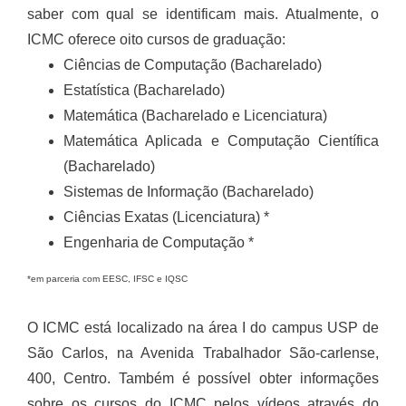
saber com qual se identificam mais. Atualmente, o
ICMC oferece oito cursos de graduação:
Ciências de Computação (Bacharelado)
Estatística (Bacharelado)
Matemática (Bacharelado e Licenciatura)
Matemática Aplicada e Computação Científica
(Bacharelado)
Sistemas de Informação (Bacharelado)
Ciências Exatas (Licenciatura) *
Engenharia de Computação *
*em parceria com EESC, IFSC e IQSC
O ICMC está localizado na área I do campus USP de
São Carlos, na Avenida Trabalhador São-carlense,
400, Centro. Também é possível obter informações
sobre os cursos do ICMC pelos vídeos através do