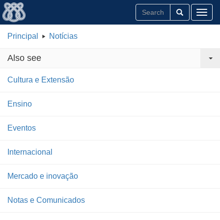
Toggl
Principal
Notícias
Also see
Cultura e Extensão
Ensino
Eventos
Internacional
Mercado e inovação
Notas e Comunicados