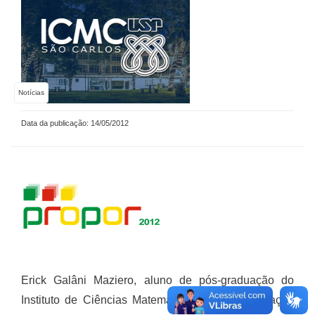
Notícias
Data da publicação: 14/05/2012
Erick Galâni Maziero, aluno de pós-graduação do
Instituto de Ciências Matemáticas e de Computação