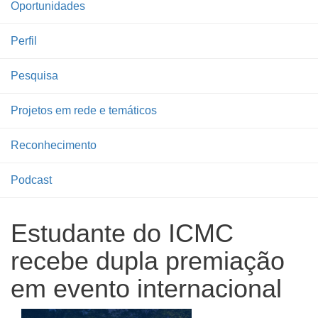
Oportunidades
Perfil
Pesquisa
Projetos em rede e temáticos
Reconhecimento
Podcast
Estudante do ICMC
recebe dupla premiação
em evento internacional