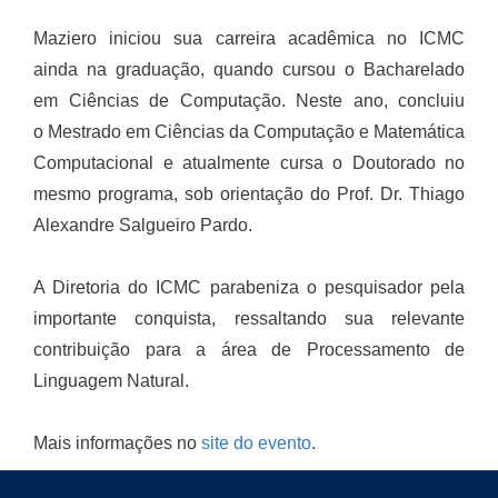
Maziero iniciou sua carreira acadêmica no ICMC
ainda na graduação, quando cursou o Bacharelado
em Ciências de Computação. Neste ano, concluiu
o Mestrado em Ciências da Computação e Matemática
Computacional e atualmente cursa o Doutorado no
mesmo programa, sob orientação do Prof. Dr. Thiago
Alexandre Salgueiro Pardo.
A Diretoria do ICMC parabeniza o pesquisador pela
importante conquista, ressaltando sua relevante
contribuição para a área de Processamento de
Linguagem Natural.
Mais informações no
site do evento
.