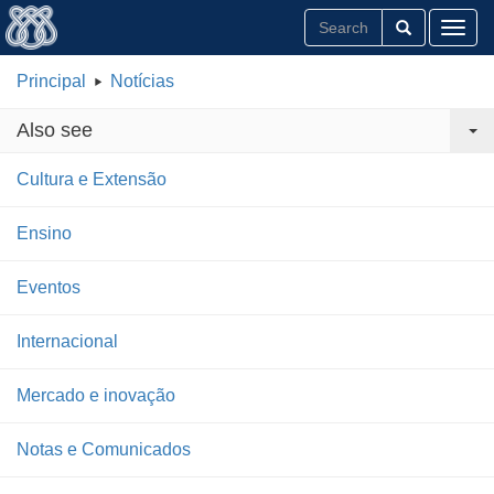
Toggl
Principal
Notícias
Also see
Cultura e Extensão
Ensino
Eventos
Internacional
Mercado e inovação
Notas e Comunicados