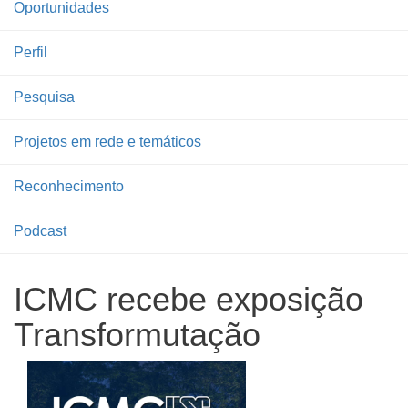
Oportunidades
Perfil
Pesquisa
Projetos em rede e temáticos
Reconhecimento
Podcast
ICMC recebe exposição
Transformutação