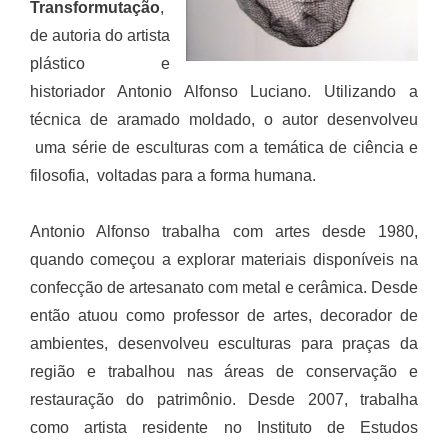
Transformutação
,
de autoria do artista
plástico e
historiador Antonio Alfonso Luciano. Utilizando a
técnica de aramado moldado, o autor desenvolveu
uma série de esculturas com a temática de ciência e
filosofia, voltadas para a forma humana.
Antonio Alfonso trabalha com artes desde 1980,
quando começou a explorar materiais disponíveis na
confecção de artesanato com metal e cerâmica. Desde
então atuou como professor de artes, decorador de
ambientes, desenvolveu esculturas para praças da
região e trabalhou nas áreas de conservação e
restauração do patrimônio. Desde 2007, trabalha
como artista residente no Instituto de Estudos