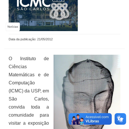
Notícias
Data da publicação: 21/05/2012
O Instituto de
Ciências
Matemáticas e de
Computação
(ICMC) da USP, em
São Carlos,
convida toda a
comunidade para
visitar a exposição