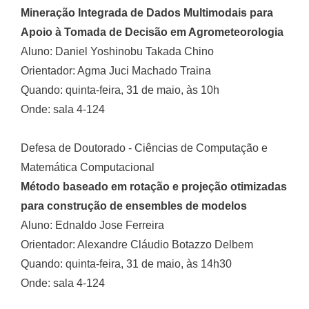
Mineração Integrada de Dados Multimodais para
Apoio à Tomada de Decisão em Agrometeorologia
Aluno: Daniel Yoshinobu Takada Chino
Orientador: Agma Juci Machado Traina
Quando: quinta-feira, 31 de maio, às 10h
Onde: sala 4-124
Defesa de Doutorado - Ciências de Computação e
Matemática Computacional
Método baseado em rotação e projeção otimizadas
para construção de ensembles de modelos
Aluno: Ednaldo Jose Ferreira
Orientador: Alexandre Cláudio Botazzo Delbem
Quando: quinta-feira, 31 de maio, às 14h30
Onde: sala 4-124