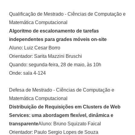
Qualificação de Mestrado - Ciências de Computação e
Matemática Computacional
Algoritmo de escalonamento de tarefas
independentes para grades móveis on-site
Aluno: Luiz Cesar Borro
Orientador: Sarita Mazzini Bruschi
Quando: segunda-feira, 28 de maio, às 10h
Onde: sala 4-124
Defesa de Mestrado - Ciências de Computação e
Matemática Computacional
Distribuição de Requisições em Clusters de Web
Services: uma abordagem flexível, dinâmica e
transparente
Aluno: Bruno Squizato Faical
Orientador: Paulo Sergio Lopes de Souza