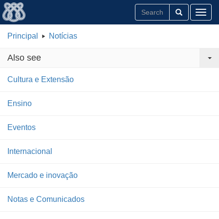
Toggl
Principal
Notícias
Also see
Cultura e Extensão
Ensino
Eventos
Internacional
Mercado e inovação
Notas e Comunicados