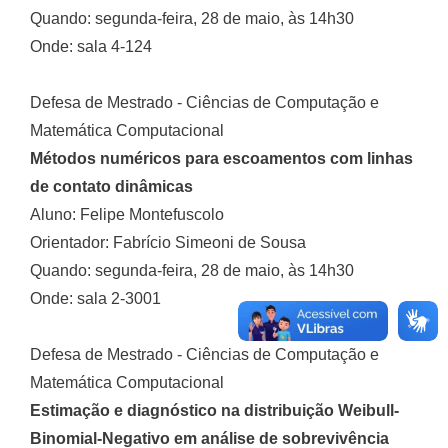
Quando: segunda-feira, 28 de maio, às 14h30
Onde: sala 4-124
Defesa de Mestrado - Ciências de Computação e
Matemática Computacional
Métodos numéricos para escoamentos com linhas
de contato dinâmicas
Aluno: Felipe Montefuscolo
Orientador: Fabrício Simeoni de Sousa
Quando: segunda-feira, 28 de maio, às 14h30
Onde: sala 2-3001
Defesa de Mestrado - Ciências de Computação e
Matemática Computacional
Estimação e diagnóstico na distribuição Weibull-
Binomial-Negativo em análise de sobrevivência