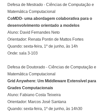
Defesa de Mestrado - Ciências de Computação e
Matemática Computacional
CoMDD- uma abordagem colaborativa para o
desenvolvimento orientado a modelos
Aluno: David Fernandes Neto
Orientador: Renata Pontin de Mattos Fortes
Quando: sexta-feira, 1º de junho, às 14h
Onde: sala 3-103
Defesa de Doutorado - Ciências de Computação e
Matemática Computacional
Grid Anywhere: Um Middleware Extensível para
Grades Computacionais
Aluno: Fabiano Costa Teixeira
Orientador: Marcos José Santana
Quando: sexta-feira, 1º de junho, às 14h30