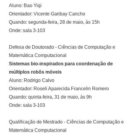
Aluno: Bao Yiqi
Orientador: Vicente Garibay Cancho
Quando: segunda-feira, 28 de maio, às 15h
Onde: sala 3-103
Defesa de Doutorado - Ciências de Computação e
Matemática Computacional
Sistemas bio-inspirados para coordenação de
múltiplos robôs móveis
Aluno: Rodrigo Calvo
Orientador: Roseli Aparecida Francelin Romero
Quando: quinta-feira, 31 de maio, às 9h
Onde: sala 3-103
Qualificação de Mestrado - Ciências de Computação e
Matemática Computacional