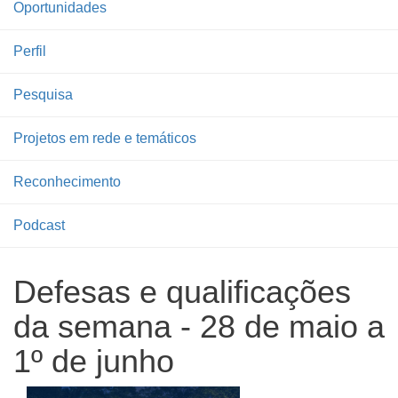
Oportunidades
Perfil
Pesquisa
Projetos em rede e temáticos
Reconhecimento
Podcast
Defesas e qualificações
da semana - 28 de maio a
1º de junho