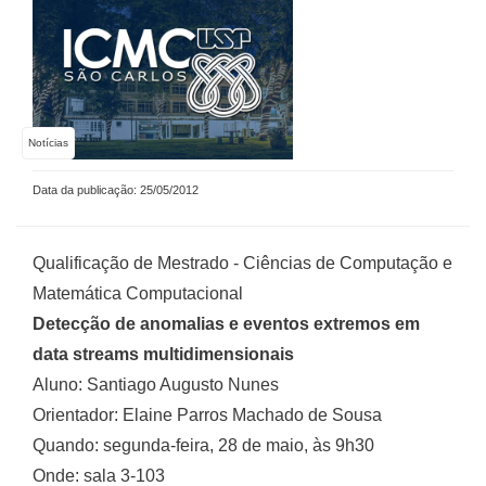
Notícias
Data da publicação: 25/05/2012
Qualificação de Mestrado - Ciências de Computação e
Matemática Computacional
Detecção de anomalias e eventos extremos em
data streams multidimensionais
Aluno: Santiago Augusto Nunes
Orientador: Elaine Parros Machado de Sousa
Quando: segunda-feira, 28 de maio, às 9h30
Onde: sala 3-103