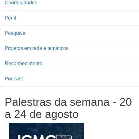
Oportunidades
Perfil
Pesquisa
Projetos em rede e temáticos
Reconhecimento
Podcast
Palestras da semana - 20
a 24 de agosto