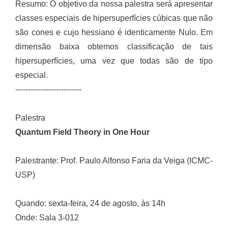
Resumo: O objetivo da nossa palestra será apresentar
classes especiais de hipersuperfícies cúbicas que não
são cones e cujo hessiano é identicamente Nulo. Em
dimensão baixa obtemos classificação de tais
hipersuperfícies, uma vez que todas são de tipo
especial.
--------------------------
Palestra
Quantum Field Theory in One Hour
Palestrante: Prof. Paulo Alfonso Faria da Veiga (ICMC-
USP)
Quando: sexta-feira, 24 de agosto, às 14h
Onde: Sala 3-012