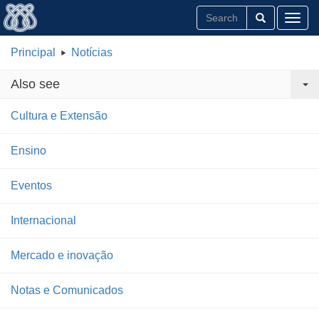
Toggl
Principal
Notícias
Also see
Cultura e Extensão
Ensino
Eventos
Internacional
Mercado e inovação
Notas e Comunicados