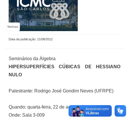
Notícias
Data da publicação: 21/08/2012
Seminários da Álgebra
HIPERSUPERFÍCIES CÚBICAS DE HESSIANO
NULO
Palestrante: Rodrigo José Gondim Neves (UFRPE)
Quando: quarta-feira, 22 de agosto, às 14h
Onde: Sala 3-009