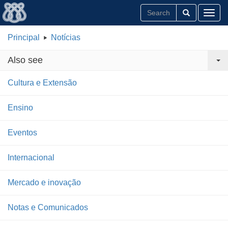
Toggl
Principal
Notícias
Also see
Cultura e Extensão
Ensino
Eventos
Internacional
Mercado e inovação
Notas e Comunicados