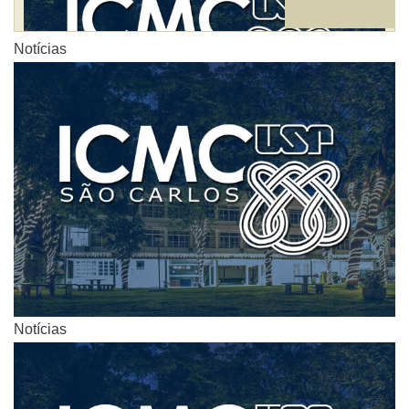
Notícias
Notícias
Notícias