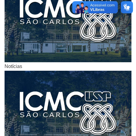
Notícias