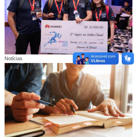
Notícias