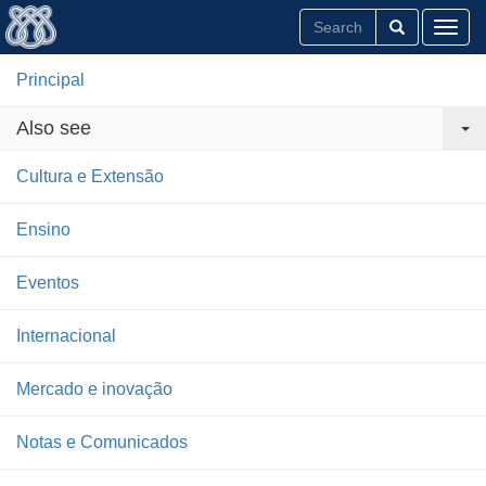
Toggl
Principal
Also see
Cultura e Extensão
Ensino
Eventos
Internacional
Mercado e inovação
Notas e Comunicados