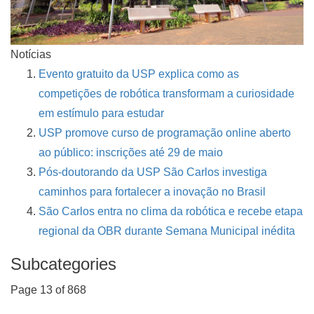
Notícias
Evento gratuito da USP explica como as
competições de robótica transformam a curiosidade
em estímulo para estudar
USP promove curso de programação online aberto
ao público: inscrições até 29 de maio
Pós-doutorando da USP São Carlos investiga
caminhos para fortalecer a inovação no Brasil
São Carlos entra no clima da robótica e recebe etapa
regional da OBR durante Semana Municipal inédita
Subcategories
Page 13 of 868