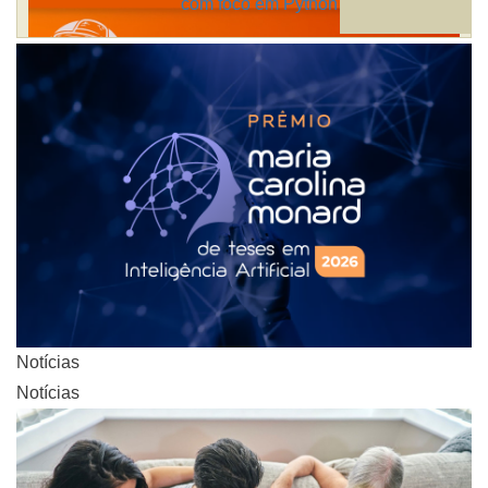
com foco em Python
Notícias
Notícias
Notícias