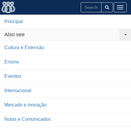
Toggl
Principal
Also see
Cultura e Extensão
Ensino
Eventos
Internacional
Mercado e inovação
Notas e Comunicados