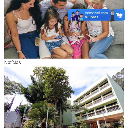
Notícias