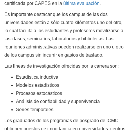
certificada por CAPES en la
última evaluación
.
Es importante destacar que los campus de las dos
universidades están a sólo cuatro kilómetros uno del otro,
lo cual facilita a los estudiantes y profesores movilizarse a
las clases, seminarios, laboratorios y bibliotecas. Las
reuniones administrativas pueden realizarse en uno u otro
de los campus sin incurrir en gastos de traslado.
Las líneas de investigación ofrecidas por la carrera son:
Estadística inductiva
Modelos estadísticos
Procesos estocásticos
Análisis de confiabilidad y supervivencia
Series temporales
Los graduados de los programas de posgrado de ICMC
obtienen puestos de importancia en universidades, centros