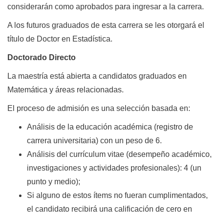
considerarán como aprobados para ingresar a la carrera.
A los futuros graduados de esta carrera se les otorgará el
título de Doctor en Estadística.
Doctorado Directo
La maestría está abierta a candidatos graduados en
Matemática y áreas relacionadas.
El proceso de admisión es una selección basada en:
Análisis de la educación académica (registro de
carrera universitaria) con un peso de 6.
Análisis del currículum vitae (desempeño académico,
investigaciones y actividades profesionales): 4 (un
punto y medio);
Si alguno de estos ítems no fueran cumplimentados,
el candidato recibirá una calificación de cero en