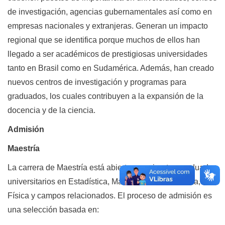
de investigación, agencias gubernamentales así como en
empresas nacionales y extranjeras. Generan un impacto
regional que se identifica porque muchos de ellos han
llegado a ser académicos de prestigiosas universidades
tanto en Brasil como en Sudamérica. Además, han creado
nuevos centros de investigación y programas para
graduados, los cuales contribuyen a la expansión de la
docencia y de la ciencia.
Admisión
Maestría
La carrera de Maestría está abierta a aspirantes graduados
universitarios en Estadística, Matemátrica, Informática,
Física y campos relacionados. El proceso de admisión es
una selección basada en: