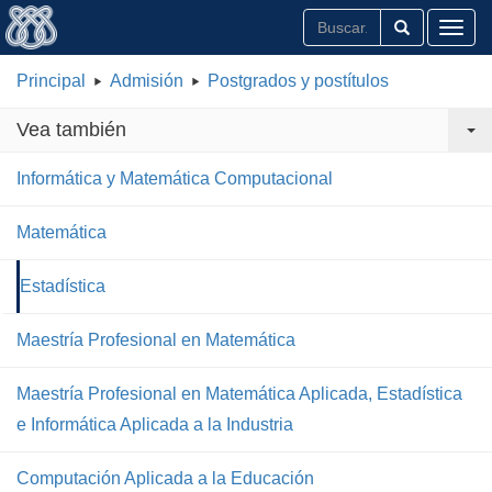
Toggl
Principal
Admisión
Postgrados y postítulos
Vea también
Informática y Matemática Computacional
Matemática
Estadística
Maestría Profesional en Matemática
Maestría Profesional en Matemática Aplicada, Estadística
e Informática Aplicada a la Industria
Computación Aplicada a la Educación