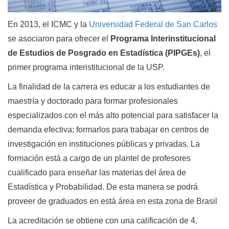
En 2013, el ICMC y la
Universidad Federal de San Carlos
se asociaron para ofrecer el
Programa Interinstitucional
de Estudios de Posgrado en Estadística (PIPGEs)
, el
primer programa interistitucional de la USP.
La finalidad de la carrera es educar a los estudiantes de
maestría y doctorado para formar profesionales
especializados con el más alto potencial para satisfacer la
demanda efectiva; formarlos para trabajar en centros de
investigación en instituciones públicas y privadas. La
formación está a cargo de un plantel de profesores
cualificado para enseñar las materias del área de
Estadística y Probabilidad. De esta manera se podrá
proveer de graduados en está área en esta zona de Brasil
La acreditación se obtiene con una calificación de 4,