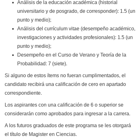
Análisis de la educación académica (historial
universitario y de posgrado, de corresponder): 1.5 (un
punto y medio);
Análisis del currículum vitae (desempeño académico,
investigaciones y actividades profesionales): 1.5 (un
punto y medio);
Desempeño en el Curso de Verano y Teoría de la
Probabilidad: 7 (siete).
Si alguno de estos ítems no fueran cumplimentados, el
candidato recibirá una calificación de cero en apartado
correspondiente.
Los aspirantes con una calificación de 6 o superior se
considerarán como aprobados para ingresar a la carrera.
A los futuros graduados de este programa se les otorgará
el título de Magister en Ciencias.