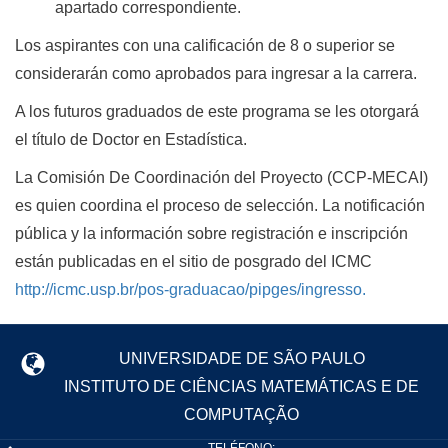
apartado correspondiente.
Los aspirantes con una calificación de 8 o superior se
considerarán como aprobados para ingresar a la carrera.
A los futuros graduados de este programa se les otorgará
el título de Doctor en Estadística.
La Comisión De Coordinación del Proyecto (CCP-MECAI)
es quien coordina el proceso de selección. La notificación
pública y la información sobre registración e inscripción
están publicadas en el sitio de posgrado del ICMC
http://icmc.usp.br/pos-graduacao/pipges/ingresso.
UNIVERSIDADE DE SÃO PAULO
INSTITUTO DE CIÊNCIAS MATEMÁTICAS E DE
COMPUTAÇÃO
TELÉFONO: