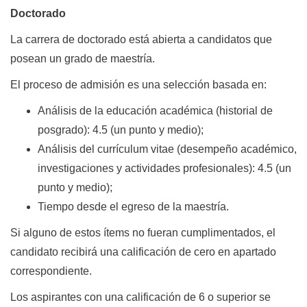
Doctorado
La carrera de doctorado está abierta a candidatos que
posean un grado de maestría.
El proceso de admisión es una selección basada en:
Análisis de la educación académica (historial de
posgrado): 4.5 (un punto y medio);
Análisis del currículum vitae (desempeño académico,
investigaciones y actividades profesionales): 4.5 (un
punto y medio);
Tiempo desde el egreso de la maestría.
Si alguno de estos ítems no fueran cumplimentados, el
candidato recibirá una calificación de cero en apartado
correspondiente.
Los aspirantes con una calificación de 6 o superior se