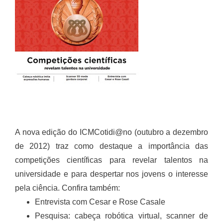
A nova edição do ICMCotidi@no (outubro a dezembro
de 2012) traz como destaque a importância das
competições científicas para revelar talentos na
universidade e para despertar nos jovens o interesse
pela ciência. Confira também:
Entrevista com Cesar e Rose Casale
Pesquisa: cabeça robótica virtual, scanner de