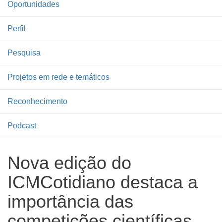
Oportunidades
Perfil
Pesquisa
Projetos em rede e temáticos
Reconhecimento
Podcast
Nova edição do
ICMCotidiano destaca a
importância das
competições científicas