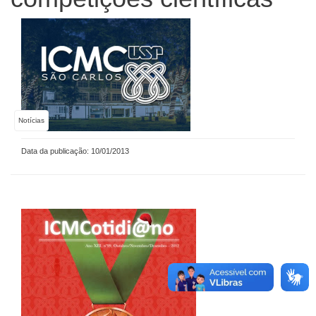
Notícias
Data da publicação: 10/01/2013