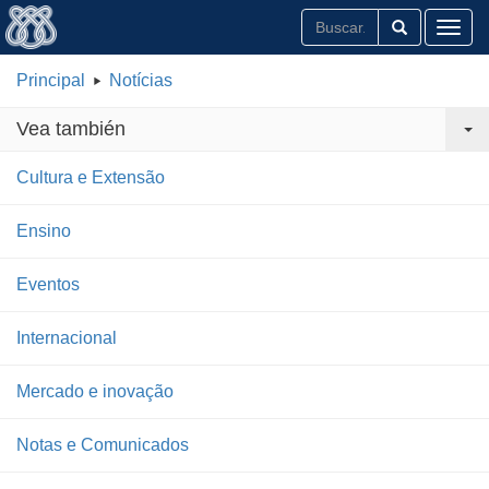
Toggl
Principal
Notícias
Vea también
Cultura e Extensão
Ensino
Eventos
Internacional
Mercado e inovação
Notas e Comunicados