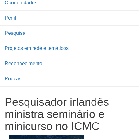
Oportunidades
Perfil
Pesquisa
Projetos em rede e temáticos
Reconhecimento
Podcast
Pesquisador irlandês
ministra seminário e
minicurso no ICMC