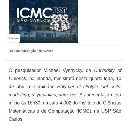
Notícias
Data da publicação: 09/04/2013
O pesquisador Michael Vynnycky, da
University of
Limerick
, na Irlanda, ministrará nesta quarta-feira, 10
de abril, o seminário
Polymer electrolyte fuel cells:
modelling, asymptotics, numerics
. A apresentação terá
início às 16h30, na sala 4-002 do Instituto de Ciências
Matemáticas e de Computação (ICMC), na USP São
Carlos.