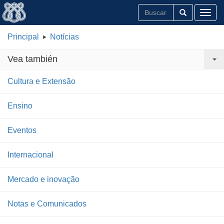
Toggl
Principal
Notícias
Vea también
Cultura e Extensão
Ensino
Eventos
Internacional
Mercado e inovação
Notas e Comunicados