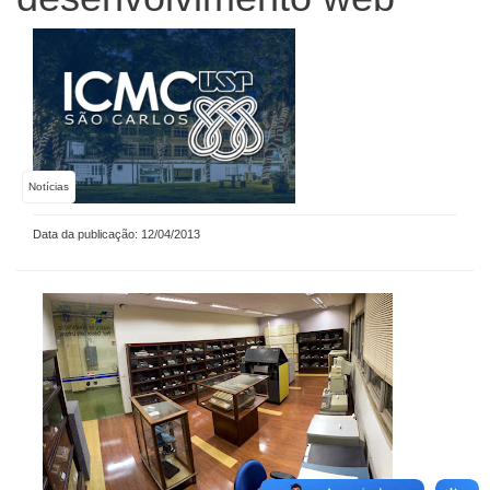
Notícias
Data da publicação: 12/04/2013