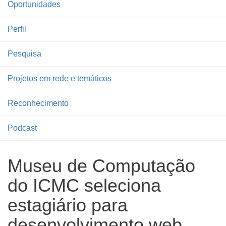
Oportunidades
Perfil
Pesquisa
Projetos em rede e temáticos
Reconhecimento
Podcast
Museu de Computação
do ICMC seleciona
estagiário para
desenvolvimento web