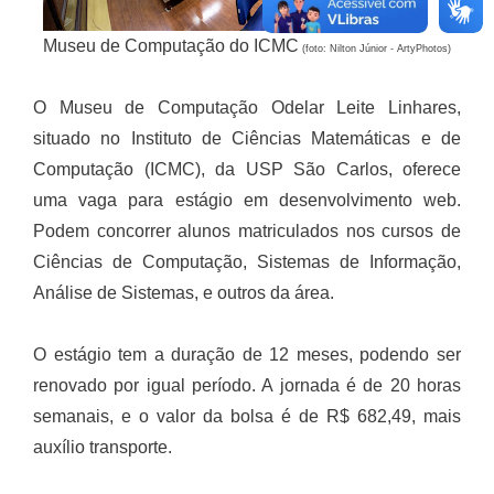
Museu de Computação do ICMC
(foto: Nilton Júnior - ArtyPhotos)
O Museu de Computação Odelar Leite Linhares,
situado no Instituto de Ciências Matemáticas e de
Computação (ICMC), da USP São Carlos, oferece
uma vaga para estágio em desenvolvimento web.
Podem concorrer alunos matriculados nos cursos de
Ciências de Computação, Sistemas de Informação,
Análise de Sistemas, e outros da área.
O estágio tem a duração de 12 meses, podendo ser
renovado por igual período. A jornada é de 20 horas
semanais, e o valor da bolsa é de R$ 682,49, mais
auxílio transporte.