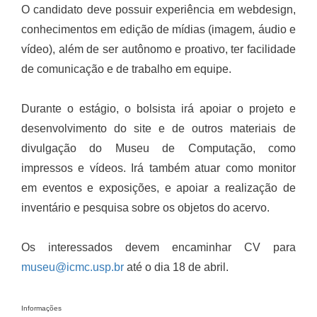
O candidato deve possuir experiência em webdesign,
conhecimentos em edição de mídias (imagem, áudio e
vídeo), além de ser autônomo e proativo, ter facilidade
de comunicação e de trabalho em equipe.
Durante o estágio, o bolsista irá apoiar o projeto e
desenvolvimento do site e de outros materiais de
divulgação do Museu de Computação, como
impressos e vídeos. Irá também atuar como monitor
em eventos e exposições, e apoiar a realização de
inventário e pesquisa sobre os objetos do acervo.
Os interessados devem encaminhar CV para
museu@icmc.usp.br
até o dia 18 de abril.
Informações