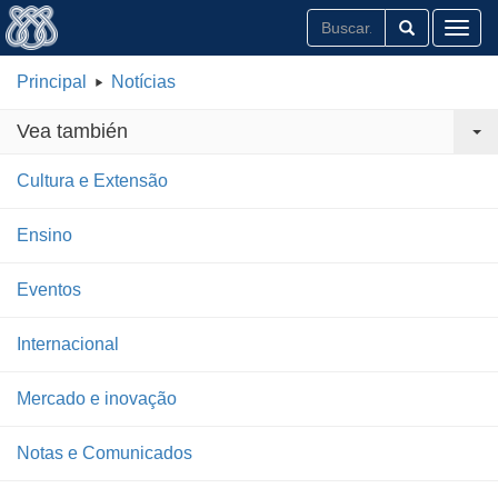
Toggl
Principal
Notícias
Vea también
Cultura e Extensão
Ensino
Eventos
Internacional
Mercado e inovação
Notas e Comunicados