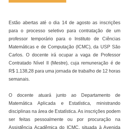
Estão abertas até o dia 14 de agosto as inscrições
para o processo seletivo para contratação de um
professor temporário para o Instituto de Ciências
Matemáticas e de Computação (ICMC), da USP São
Carlos. O docente irá ocupar a vaga de Professor
Contratado Nível II (Mestre), cuja remuneração é de
R$ 1.138,28 para uma jornada de trabalho de 12 horas
semanais.
O docente atuará junto ao Departamento de
Matemática Aplicada e Estatística, ministrando
disciplinas na área de Estatística. As inscrições podem
ser feitas pessoalmente ou por procuração na
Assistência Acadêmica do ICMC, situada à Avenida