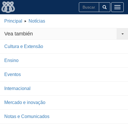
Toggl
Principal
Notícias
Vea también
Cultura e Extensão
Ensino
Eventos
Internacional
Mercado e inovação
Notas e Comunicados