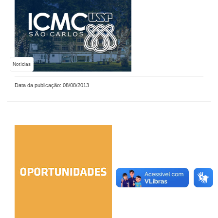
Notícias
Data da publicação: 08/08/2013