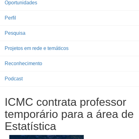
Oportunidades
Perfil
Pesquisa
Projetos em rede e temáticos
Reconhecimento
Podcast
ICMC contrata professor
temporário para a área de
Estatística