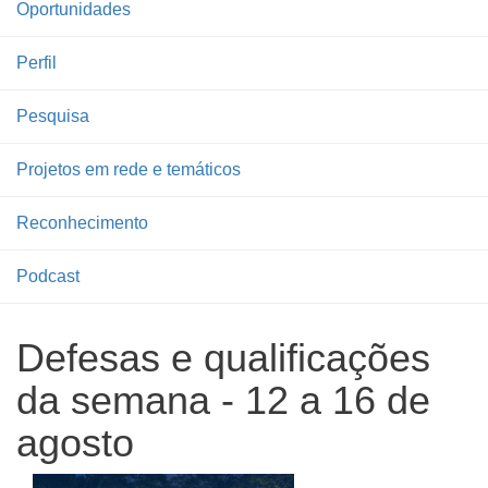
Oportunidades
Perfil
Pesquisa
Projetos em rede e temáticos
Reconhecimento
Podcast
Defesas e qualificações
da semana - 12 a 16 de
agosto