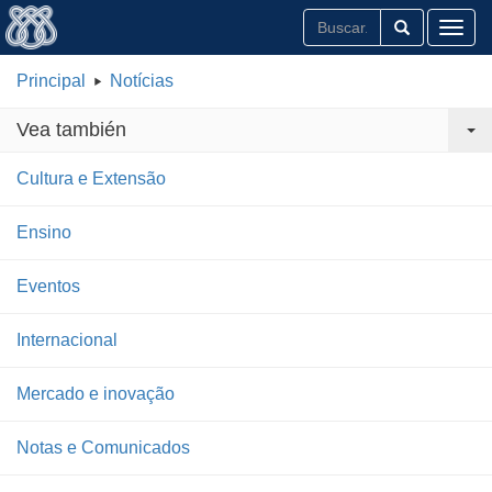
Toggl
Principal
Notícias
Vea también
Cultura e Extensão
Ensino
Eventos
Internacional
Mercado e inovação
Notas e Comunicados