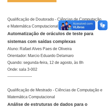
Qualificação de Doutorado - Ciências de Computação
e Matemática Computacional
Automatização de oráculos de teste para
sistemas com saídas complexas
Aluno: Rafael Alves Paes de Oliveira
Orientador: Marcio Eduardo Delamaro
Quando: segunda-feira, 12 de agosto, às 8h
Onde: sala 3-002
--------------------
Qualificação de Mestrado - Ciências de Computação e
Matemática Computacional
Análise de estruturas de dados para o