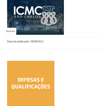
Notícias
Data da publicação: 09/08/2013