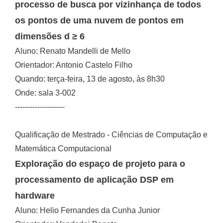
processo de busca por vizinhança de todos
os pontos de uma nuvem de pontos em
dimensões d ≥ 6
Aluno: Renato Mandelli de Mello
Orientador: Antonio Castelo Filho
Quando: terça-feira, 13 de agosto, às 8h30
Onde: sala 3-002
--------------------
Qualificação de Mestrado - Ciências de Computação e
Matemática Computacional
Exploração do espaço de projeto para o
processamento de aplicação DSP em
hardware
Aluno: Helio Fernandes da Cunha Junior