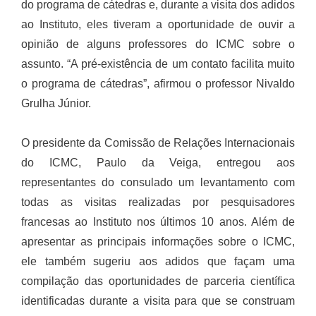
do programa de cátedras e, durante a visita dos adidos
ao Instituto, eles tiveram a oportunidade de ouvir a
opinião de alguns professores do ICMC sobre o
assunto. “A pré-existência de um contato facilita muito
o programa de cátedras”, afirmou o professor Nivaldo
Grulha Júnior.
O presidente da Comissão de Relações Internacionais
do ICMC, Paulo da Veiga, entregou aos
representantes do consulado um levantamento com
todas as visitas realizadas por pesquisadores
francesas ao Instituto nos últimos 10 anos. Além de
apresentar as principais informações sobre o ICMC,
ele também sugeriu aos adidos que façam uma
compilação das oportunidades de parceria científica
identificadas durante a visita para que se construam