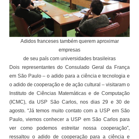
Adidos franceses também querem aproximar
empresas
de seu país com universidades brasileiras
Dois representantes do Consulado Geral da França
em São Paulo – o adido para a ciência e tecnologia e
o adido de cooperação e de ação cultural – visitaram o
Instituto de Ciências Matemáticas e de Computação
(ICMC), da USP São Carlos, nos dias 29 e 30 de
agosto. “Já temos muito contato com a USP em São
Paulo, viemos conhecer a USP em São Carlos para
ver como podemos estreitar nossa cooperação”,
ressaltou o adido de cooperação para a ciência e