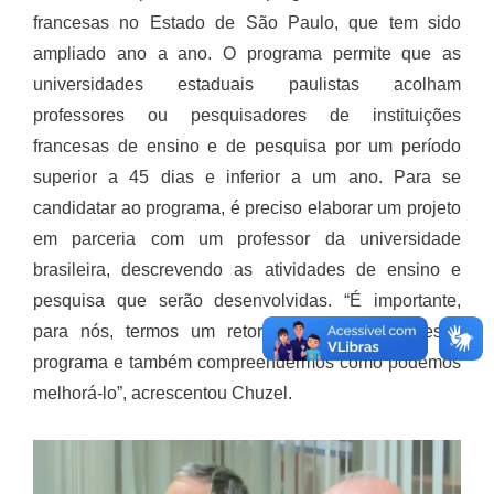
francesas no Estado de São Paulo, que tem sido
ampliado ano a ano. O programa permite que as
universidades estaduais paulistas acolham
professores ou pesquisadores de instituições
francesas de ensino e de pesquisa por um período
superior a 45 dias e inferior a um ano. Para se
candidatar ao programa, é preciso elaborar um projeto
em parceria com um professor da universidade
brasileira, descrevendo as atividades de ensino e
pesquisa que serão desenvolvidas. “É importante,
para nós, termos um retorno em relação a esse
programa e também compreendermos como podemos
melhorá-lo”, acrescentou Chuzel.