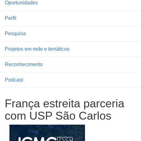
Oportunidades
Perfil
Pesquisa
Projetos em rede e temáticos
Reconhecimento
Podcast
França estreita parceria
com USP São Carlos