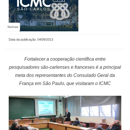
Notícias
Data da publicação: 04/09/2013
Fortalecer a cooperação científica entre
pesquisadores são-carlenses e franceses é a principal
meta dos representantes do Consulado Geral da
França em São Paulo, que visitaram o ICMC