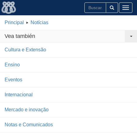
Toggl
Principal
Notícias
Vea también
Cultura e Extensão
Ensino
Eventos
Internacional
Mercado e inovação
Notas e Comunicados