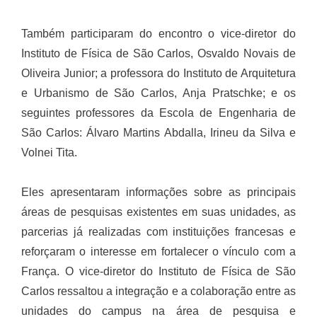
Também participaram do encontro o vice-diretor do
Instituto de Física de São Carlos, Osvaldo Novais de
Oliveira Junior; a professora do Instituto de Arquitetura
e Urbanismo de São Carlos, Anja Pratschke; e os
seguintes professores da Escola de Engenharia de
São Carlos: Álvaro Martins Abdalla, Irineu da Silva e
Volnei Tita.
Eles apresentaram informações sobre as principais
áreas de pesquisas existentes em suas unidades, as
parcerias já realizadas com instituições francesas e
reforçaram o interesse em fortalecer o vínculo com a
França. O vice-diretor do Instituto de Física de São
Carlos ressaltou a integração e a colaboração entre as
unidades do campus na área de pesquisa e