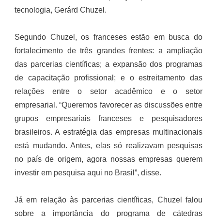
tecnologia, Gerárd Chuzel.
Segundo Chuzel, os franceses estão em busca do
fortalecimento de três grandes frentes: a ampliação
das parcerias científicas; a expansão dos programas
de capacitação profissional; e o estreitamento das
relações entre o setor acadêmico e o setor
empresarial. “Queremos favorecer as discussões entre
grupos empresariais franceses e pesquisadores
brasileiros. A estratégia das empresas multinacionais
está mudando. Antes, elas só realizavam pesquisas
no país de origem, agora nossas empresas querem
investir em pesquisa aqui no Brasil”, disse.
Já em relação às parcerias científicas, Chuzel falou
sobre a importância do programa de cátedras