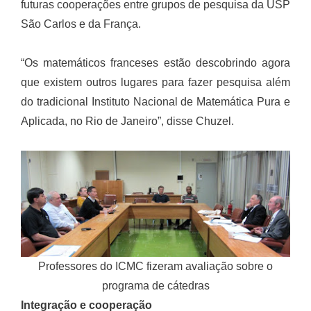
futuras cooperações entre grupos de pesquisa da USP
São Carlos e da França.
“Os matemáticos franceses estão descobrindo agora
que existem outros lugares para fazer pesquisa além
do tradicional Instituto Nacional de Matemática Pura e
Aplicada, no Rio de Janeiro”, disse Chuzel.
Professores do ICMC fizeram avaliação sobre o
programa de cátedras
Integração e cooperação