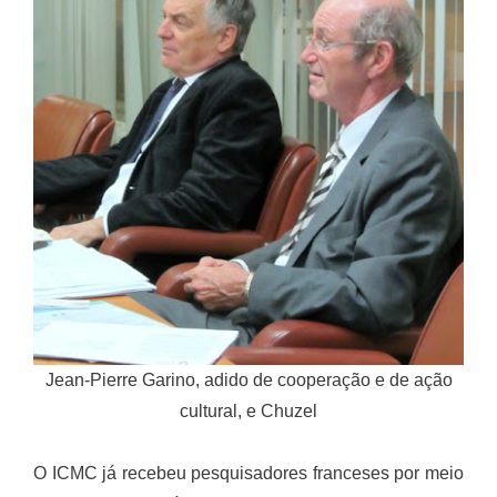
Jean-Pierre Garino, adido de cooperação e de ação
cultural, e Chuzel
O ICMC já recebeu pesquisadores franceses por meio