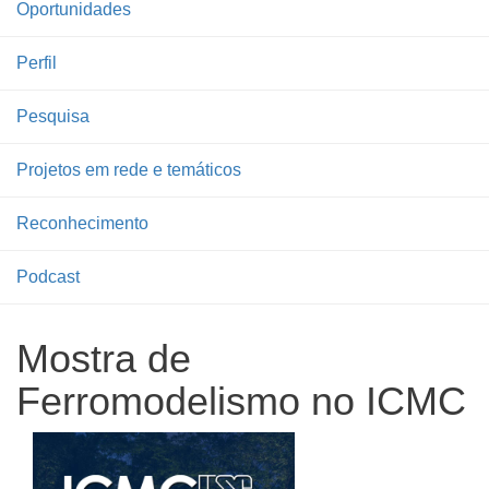
Oportunidades
Perfil
Pesquisa
Projetos em rede e temáticos
Reconhecimento
Podcast
Mostra de
Ferromodelismo no ICMC