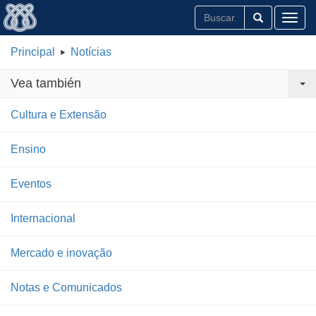
Toggl
Principal
Notícias
Vea también
Cultura e Extensão
Ensino
Eventos
Internacional
Mercado e inovação
Notas e Comunicados