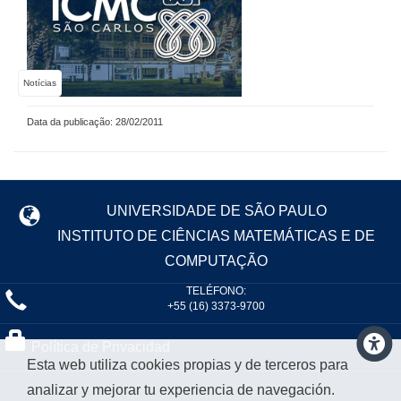
Notícias
Data da publicação: 28/02/2011
UNIVERSIDADE DE SÃO PAULO
INSTITUTO DE CIÊNCIAS MATEMÁTICAS E DE
COMPUTAÇÃO
TELÉFONO:
+55 (16) 3373-9700
Política de Privacidad
Esta web utiliza cookies propias y de terceros para
analizar y mejorar tu experiencia de navegación.