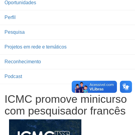
Oportunidades
Perfil
Pesquisa
Projetos em rede e temáticos
Reconhecimento
Podcast
ICMC promove minicurso
com pesquisador francês