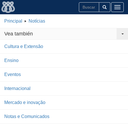
Toggl
Principal
Notícias
Vea también
Cultura e Extensão
Ensino
Eventos
Internacional
Mercado e inovação
Notas e Comunicados