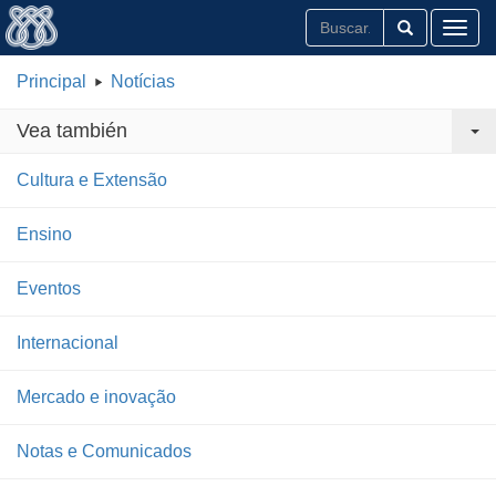
Toggl
Principal
Notícias
Vea también
Cultura e Extensão
Ensino
Eventos
Internacional
Mercado e inovação
Notas e Comunicados