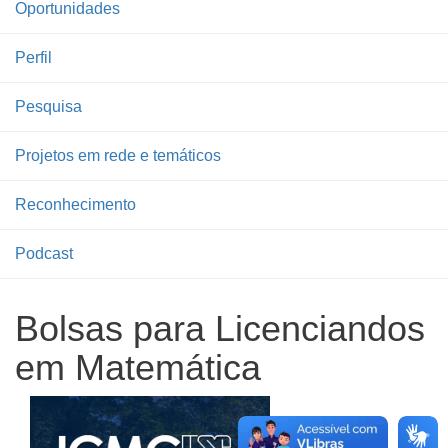
Oportunidades
Perfil
Pesquisa
Projetos em rede e temáticos
Reconhecimento
Podcast
Bolsas para Licenciandos
em Matemática