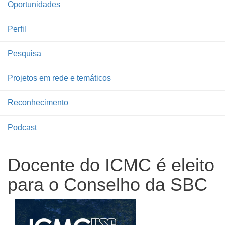
Oportunidades
Perfil
Pesquisa
Projetos em rede e temáticos
Reconhecimento
Podcast
Docente do ICMC é eleito
para o Conselho da SBC