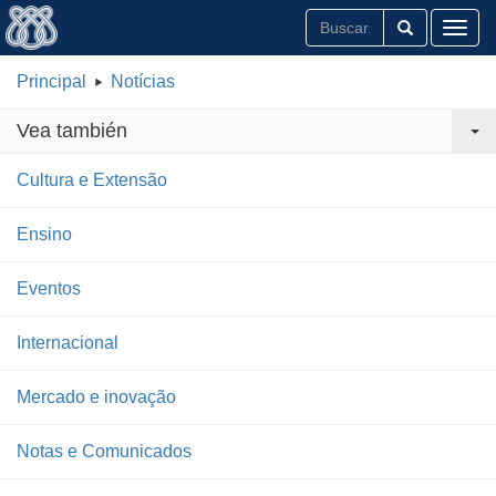
Toggl
Principal
Notícias
Vea también
Cultura e Extensão
Ensino
Eventos
Internacional
Mercado e inovação
Notas e Comunicados