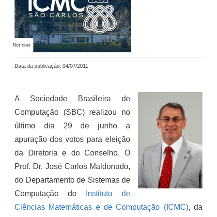
Notícias
Data da publicação: 04/07/2011
A Sociedade Brasileira de
Computação (SBC) realizou no
último dia 29 de junho a
apuração dos votos para eleição
da Diretoria e do Conselho. O
Prof. Dr. José Carlos Maldonado,
do Departamento de Sistemas de
Computação do
Instituto de
Ciências Matemáticas e de Computação (ICMC)
, da