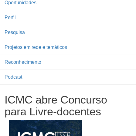
Oportunidades
Perfil
Pesquisa
Projetos em rede e temáticos
Reconhecimento
Podcast
ICMC abre Concurso
para Livre-docentes