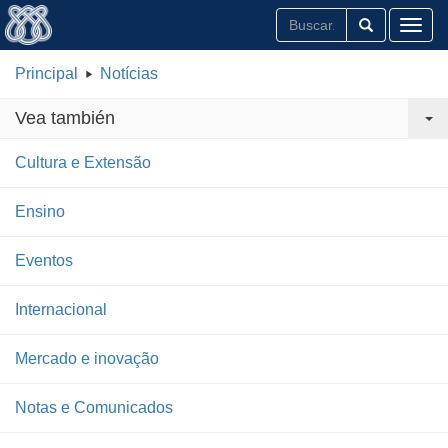
Toggl
Principal
Notícias
Vea también
Cultura e Extensão
Ensino
Eventos
Internacional
Mercado e inovação
Notas e Comunicados