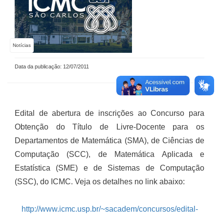
Notícias
Data da publicação: 12/07/2011
Edital de abertura de inscrições ao Concurso para
Obtenção do Título de Livre-Docente para os
Departamentos de Matemática (SMA), de Ciências de
Computação (SCC), de Matemática Aplicada e
Estatística (SME) e de Sistemas de Computação
(SSC), do ICMC. Veja os detalhes no link abaixo:
http://www.icmc.usp.br/~sacadem/concursos/edital-