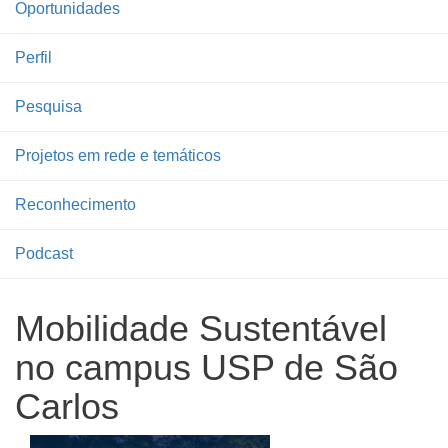
Oportunidades
Perfil
Pesquisa
Projetos em rede e temáticos
Reconhecimento
Podcast
Mobilidade Sustentável
no campus USP de São
Carlos