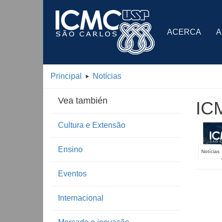
ACERCA
A
Principal
Notícias
Vea también
ICM
Cultura e Extensão
Ensino
Notícias
Eventos
Internacional