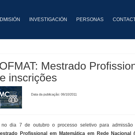
DMISIÓN
INVESTIGACIÓN
PERSONAS
CONTAC
OFMAT: Mestrado Profissio
e inscrições
Data da publicação: 06/10/2011
 no dia 7 de outubro o processo seletivo para admissão
estrado Profissional em Matemática em Rede Nacional