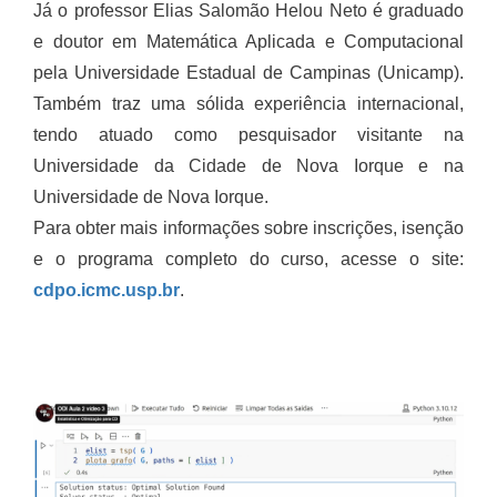
Já o professor Elias Salomão Helou Neto é graduado
e doutor em Matemática Aplicada e Computacional
pela Universidade Estadual de Campinas (Unicamp).
Também traz uma sólida experiência internacional,
tendo atuado como pesquisador visitante na
Universidade da Cidade de Nova Iorque e na
Universidade de Nova Iorque.
Para obter mais informações sobre inscrições, isenção
e o programa completo do curso, acesse o site:
cdpo.icmc.usp.br
.