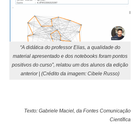
“A didática do professor Elias, a qualidade do
material apresentado e dos notebooks foram pontos
positivos do curso”, relatou um dos alunos da edição
anterior | (Crédito da imagem: Cibele Russo)
Texto: Gabriele Maciel, da Fontes Comunicação
Científica