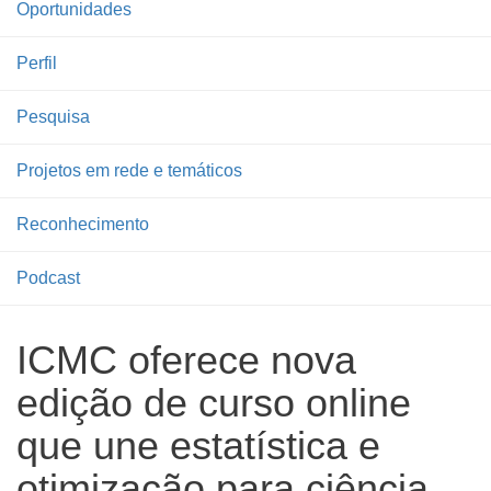
Oportunidades
Perfil
Pesquisa
Projetos em rede e temáticos
Reconhecimento
Podcast
ICMC oferece nova
edição de curso online
que une estatística e
otimização para ciência