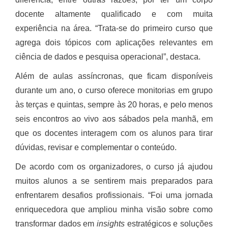
docente altamente qualificado e com muita
experiência na área. “Trata-se do primeiro curso que
agrega dois tópicos com aplicações relevantes em
ciência de dados e pesquisa operacional”, destaca.
Além de aulas assíncronas, que ficam disponíveis
durante um ano, o curso oferece monitorias em grupo
às terças e quintas, sempre às 20 horas, e pelo menos
seis encontros ao vivo aos sábados pela manhã, em
que os docentes interagem com os alunos para tirar
dúvidas, revisar e complementar o conteúdo.
De acordo com os organizadores, o curso já ajudou
muitos alunos a se sentirem mais preparados para
enfrentarem desafios profissionais. “Foi uma jornada
enriquecedora que ampliou minha visão sobre como
transformar dados em
insights
estratégicos e soluções