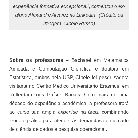
experiência formativa excepcional”, comentou o ex-
aluno Alexandre Alvarez no LinkedIn | (Crédito da
imagem: Cibele Russo)
Sobre os professores –
Bacharel em Matemática
Aplicada e Computação Científica e doutora em
Estatística, ambos pela USP, Cibele foi pesquisadora
visitante no Centro Médico Universitário Erasmus, em
Rotterdam, nos Países Baixos. Com mais de uma
década de experiência acadêmica, a professora trará
ao curso sua ampla
expertise
na área, combinando
teoria e prática para atender às demandas do mercado
de ciência de dados e pesquisa operacional.