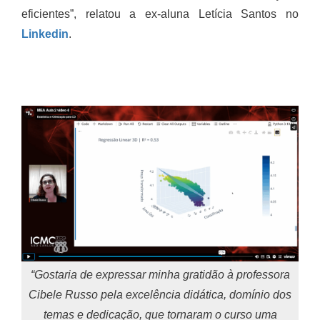
eficientes”, relatou a ex-aluna Letícia Santos no
Linkedin
.
“Gostaria de expressar minha gratidão à professora
Cibele Russo pela excelência didática, domínio dos
temas e dedicação, que tornaram o curso uma