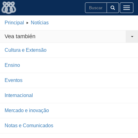
Toggl
Principal
Notícias
Vea también
Cultura e Extensão
Ensino
Eventos
Internacional
Mercado e inovação
Notas e Comunicados