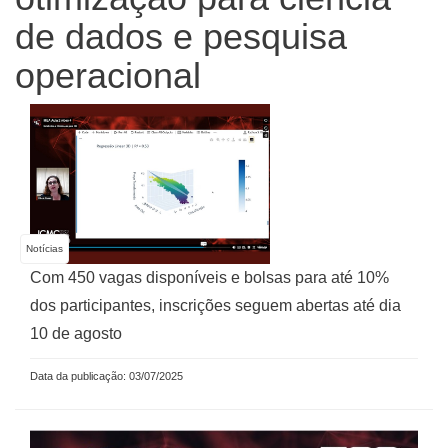
de dados e pesquisa
operacional
Notícias
Com 450 vagas disponíveis e bolsas para até 10%
dos participantes, inscrições seguem abertas até dia
10 de agosto
Data da publicação: 03/07/2025