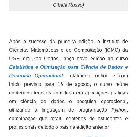
Cibele Russo)
Após o sucesso da primeira edição, o Instituto de
Ciências Matemáticas e de Computação (ICMC) da
USP, em São Carlos, lança nova edição do curso
Estatística e Otimização para Ciência de Dados e
Pesquisa Operacional
. Totalmente online e com
início previsto para 16 de agosto, o curso reúne
conteúdos teóricos com foco em aplicações práticas
em ciência de dados e pesquisa operacional,
utilizando a linguagem de programação
Python
,
combinação que atraiu centenas de estudantes e
profissionais de todo o país na edição anterior.