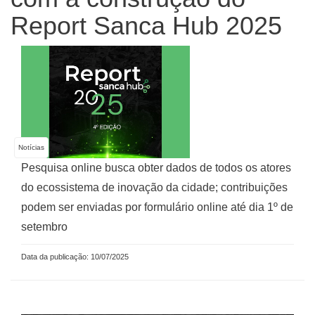
Report Sanca Hub 2025
Notícias
Pesquisa online busca obter dados de todos os atores
do ecossistema de inovação da cidade; contribuições
podem ser enviadas por formulário online até dia 1º de
setembro
Data da publicação: 10/07/2025