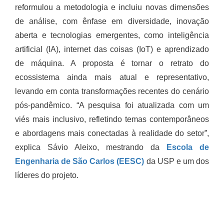
reformulou a metodologia e incluiu novas dimensões
de análise, com ênfase em diversidade, inovação
aberta e tecnologias emergentes, como inteligência
artificial (IA), internet das coisas (IoT) e aprendizado
de máquina. A proposta é tornar o retrato do
ecossistema ainda mais atual e representativo,
levando em conta transformações recentes do cenário
pós-pandêmico. “A pesquisa foi atualizada com um
viés mais inclusivo, refletindo temas contemporâneos
e abordagens mais conectadas à realidade do setor”,
explica Sávio Aleixo, mestrando da
Escola de
Engenharia de São Carlos (EESC)
da USP e um dos
líderes do projeto.