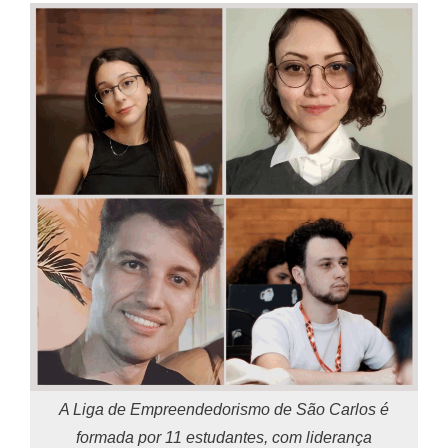
A Liga de Empreendedorismo de São Carlos é
formada por 11 estudantes, com liderança