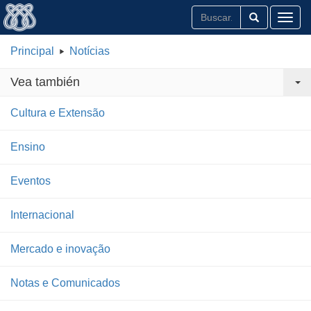
Toggl
Principal
Notícias
Vea también
Cultura e Extensão
Ensino
Eventos
Internacional
Mercado e inovação
Notas e Comunicados