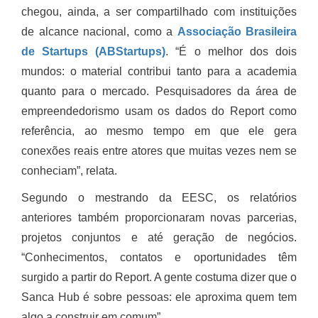
chegou, ainda, a ser compartilhado com instituições
de alcance nacional, como a
Associação Brasileira
de Startups (ABStartups)
. “É o melhor dos dois
mundos: o material contribui tanto para a academia
quanto para o mercado. Pesquisadores da área de
empreendedorismo usam os dados do Report como
referência, ao mesmo tempo em que ele gera
conexões reais entre atores que muitas vezes nem se
conheciam”, relata.
Segundo o mestrando da EESC, os relatórios
anteriores também proporcionaram novas parcerias,
projetos conjuntos e até geração de negócios.
“Conhecimentos, contatos e oportunidades têm
surgido a partir do Report. A gente costuma dizer que o
Sanca Hub é sobre pessoas: ele aproxima quem tem
algo a construir em comum”.