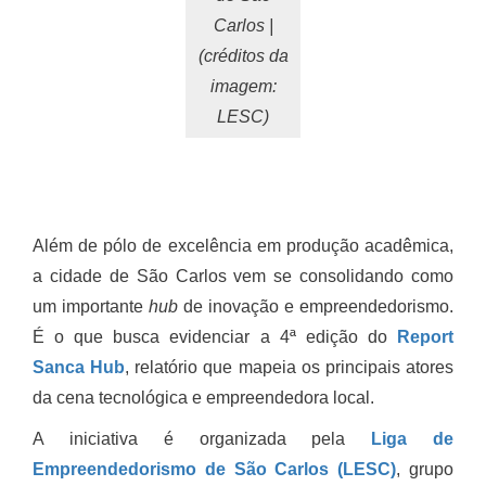
Carlos |
(créditos da
imagem:
LESC)
Além de pólo de excelência em produção acadêmica,
a cidade de São Carlos vem se consolidando como
um importante
hub
de inovação e empreendedorismo.
É o que busca evidenciar a 4ª edição do
Report
Sanca Hub
, relatório que mapeia os principais atores
da cena tecnológica e empreendedora local.
A iniciativa é organizada pela
Liga de
Empreendedorismo de São Carlos (LESC)
, grupo