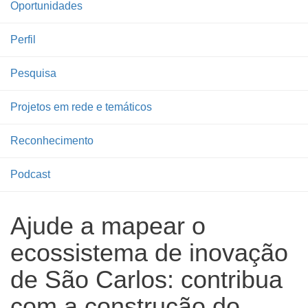
Oportunidades
Perfil
Pesquisa
Projetos em rede e temáticos
Reconhecimento
Podcast
Ajude a mapear o
ecossistema de inovação
de São Carlos: contribua
com a construção do