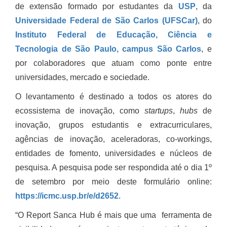
de extensão formado por estudantes da
USP
, da
Universidade Federal de São Carlos (UFSCar)
, do
Instituto Federal de Educação, Ciência e
Tecnologia de São Paulo, campus São Carlos
, e
por colaboradores que atuam como ponte entre
universidades, mercado e sociedade.
O levantamento é destinado a todos os atores do
ecossistema de inovação, como
startups
,
hubs
de
inovação, grupos estudantis e extracurriculares,
agências de inovação, aceleradoras, co-workings,
entidades de fomento, universidades e núcleos de
pesquisa. A pesquisa pode ser respondida até o dia 1º
de setembro por meio deste formulário online:
https://icmc.usp.br/e/d2652
.
“O Report Sanca Hub é mais que uma ferramenta de