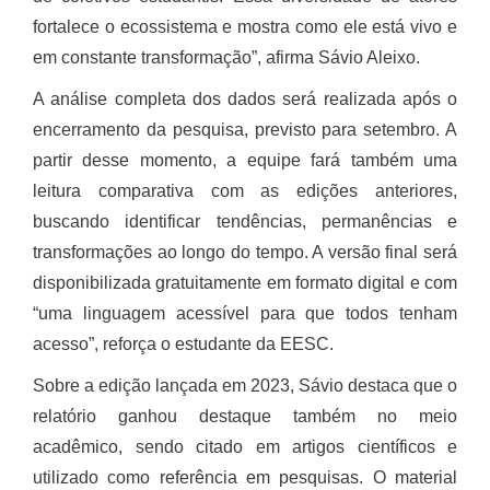
fortalece o ecossistema e mostra como ele está vivo e
em constante transformação”, afirma Sávio Aleixo.
A análise completa dos dados será realizada após o
encerramento da pesquisa, previsto para setembro. A
partir desse momento, a equipe fará também uma
leitura comparativa com as edições anteriores,
buscando identificar tendências, permanências e
transformações ao longo do tempo. A versão final será
disponibilizada gratuitamente em formato digital e com
“uma linguagem acessível para que todos tenham
acesso”, reforça o estudante da EESC.
Sobre a edição lançada em 2023, Sávio destaca que o
relatório ganhou destaque também no meio
acadêmico, sendo citado em artigos científicos e
utilizado como referência em pesquisas. O material