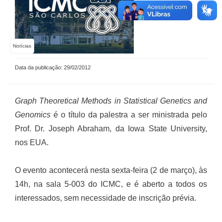
Notícias
Data da publicação: 29/02/2012
Graph Theoretical Methods in Statistical Genetics and
Genomics
é o título da palestra a ser ministrada pelo
Prof. Dr. Joseph Abraham, da Iowa State University,
nos EUA.
O evento acontecerá nesta sexta-feira (2 de março), às
14h, na sala 5-003 do ICMC, e é aberto a todos os
interessados, sem necessidade de inscrição prévia.