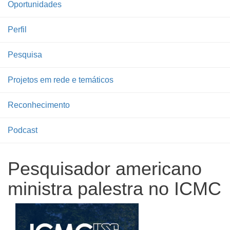
Oportunidades
Perfil
Pesquisa
Projetos em rede e temáticos
Reconhecimento
Podcast
Pesquisador americano
ministra palestra no ICMC