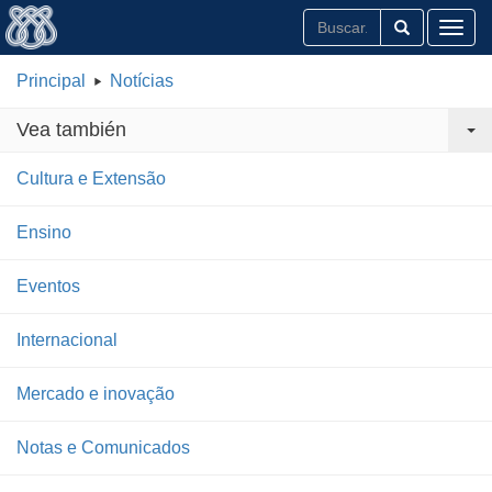
Toggl
Principal
Notícias
Vea también
Cultura e Extensão
Ensino
Eventos
Internacional
Mercado e inovação
Notas e Comunicados