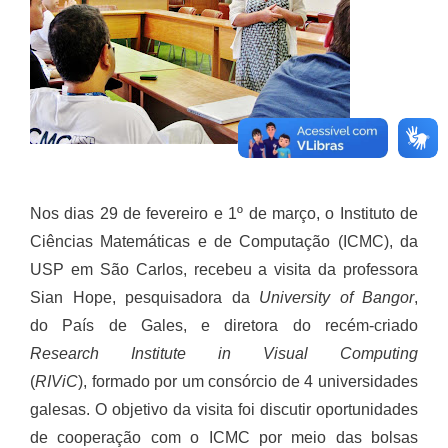
Nos dias 29 de fevereiro e 1º de março, o Instituto de
Ciências Matemáticas e de Computação (ICMC), da
USP em São Carlos, recebeu a visita da professora
Sian Hope, pesquisadora da
University of Bangor
,
do País de Gales, e diretora do recém-criado
Research Institute in Visual Computing
(
RIViC
), formado por um consórcio de 4 universidades
galesas. O objetivo da visita foi discutir oportunidades
de cooperação com o ICMC por meio das bolsas