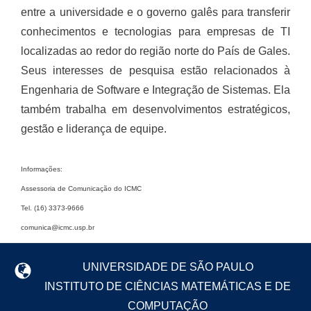
entre a universidade e o governo galês para transferir
conhecimentos e tecnologias para empresas de TI
localizadas ao redor do região norte do País de Gales.
Seus interesses de pesquisa estão relacionados à
Engenharia de Software e Integração de Sistemas. Ela
também trabalha em desenvolvimentos estratégicos,
gestão e liderança de equipe.
Informações:
Assessoria de Comunicação do ICMC
Tel. (16) 3373-9666
comunica@icmc.usp.br
UNIVERSIDADE DE SÃO PAULO
INSTITUTO DE CIÊNCIAS MATEMÁTICAS E DE
COMPUTAÇÃO