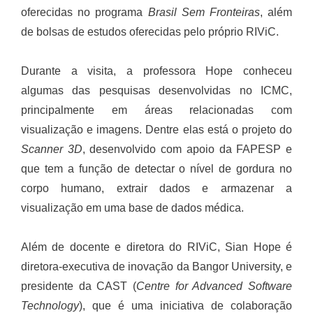
oferecidas no programa
Brasil Sem Fronteiras
, além
de bolsas de estudos oferecidas pelo próprio RIViC.
Durante a visita, a professora Hope conheceu
algumas das pesquisas desenvolvidas no ICMC,
principalmente em áreas relacionadas com
visualização e imagens. Dentre elas está o projeto do
Scanner 3D
, desenvolvido com apoio da FAPESP e
que tem a função de detectar o nível de gordura no
corpo humano, extrair dados e armazenar a
visualização em uma base de dados médica.
Além de docente e diretora do RIViC, Sian Hope é
diretora-executiva de inovação da Bangor University, e
presidente da CAST (
Centre for Advanced Software
Technology
), que é uma iniciativa de colaboração