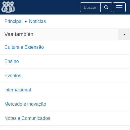
Toggl
Principal
Notícias
Vea también
Cultura e Extensão
Ensino
Eventos
Internacional
Mercado e inovação
Notas e Comunicados