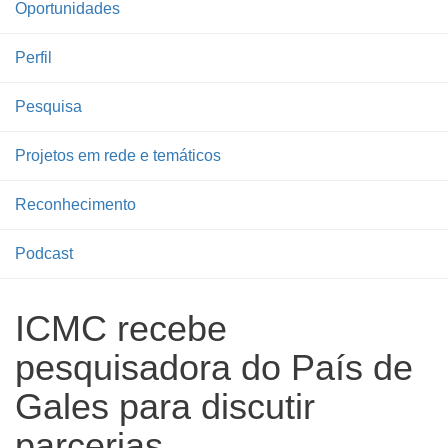
Oportunidades
Perfil
Pesquisa
Projetos em rede e temáticos
Reconhecimento
Podcast
ICMC recebe
pesquisadora do País de
Gales para discutir
parcerias