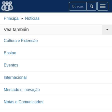
Toggl
Principal
Notícias
Vea también
Cultura e Extensão
Ensino
Eventos
Internacional
Mercado e inovação
Notas e Comunicados