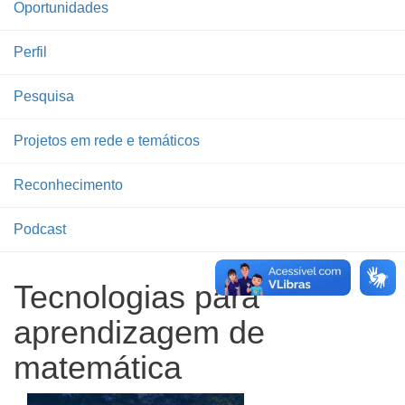
Oportunidades
Perfil
Pesquisa
Projetos em rede e temáticos
Reconhecimento
Podcast
Tecnologias para
aprendizagem de
matemática