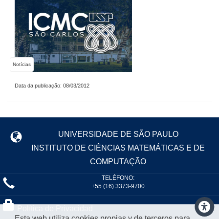
Notícias
Data da publicação: 08/03/2012
UNIVERSIDADE DE SÃO PAULO
INSTITUTO DE CIÊNCIAS MATEMÁTICAS E DE
COMPUTAÇÃO
TELÉFONO:
+55 (16) 3373-9700
Política de Privacidad
Esta web utiliza cookies propias y de terceros para