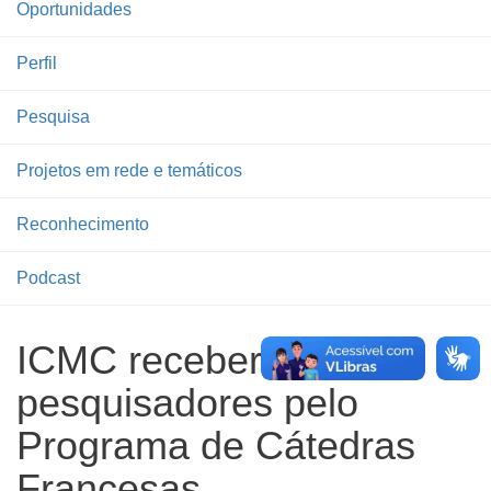
Oportunidades
Perfil
Pesquisa
Projetos em rede e temáticos
Reconhecimento
Podcast
ICMC receberá
pesquisadores pelo
Programa de Cátedras
Francesas