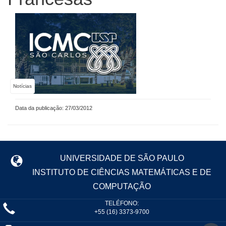
Notícias
Data da publicação: 27/03/2012
UNIVERSIDADE DE SÃO PAULO
INSTITUTO DE CIÊNCIAS MATEMÁTICAS E DE
COMPUTAÇÃO
TELÉFONO:
+55 (16) 3373-9700