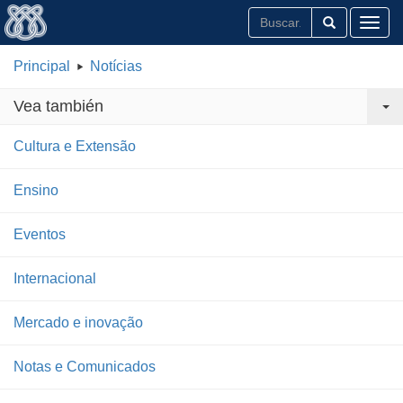
Toggl
Principal
Notícias
Vea también
Cultura e Extensão
Ensino
Eventos
Internacional
Mercado e inovação
Notas e Comunicados