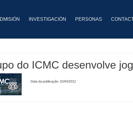
DMISIÓN
INVESTIGACIÓN
PERSONAS
CONTAC
upo do ICMC desenvolve jog
Data da publicação: 02/04/2012