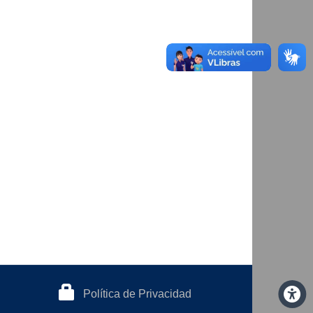
Política de Privacidad