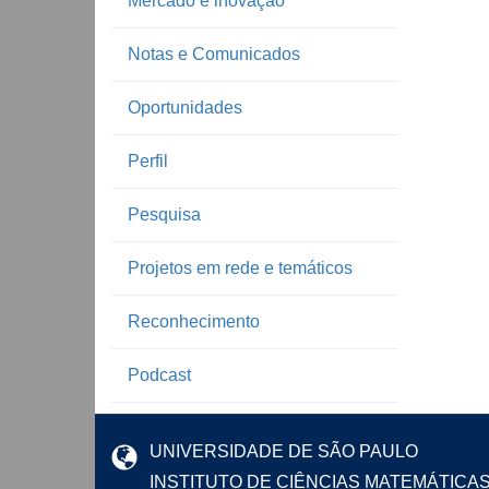
Mercado e inovação
Notas e Comunicados
Oportunidades
Perfil
Pesquisa
Projetos em rede e temáticos
Reconhecimento
Podcast
UNIVERSIDADE DE SÃO PAULO
INSTITUTO DE CIÊNCIAS MATEMÁTICA