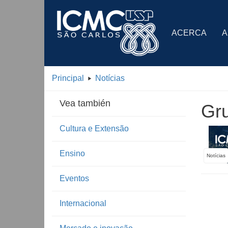
ACERCA
A
Principal
Notícias
Vea también
Gr
Cultura e Extensão
Ensino
Notícias
Eventos
Internacional