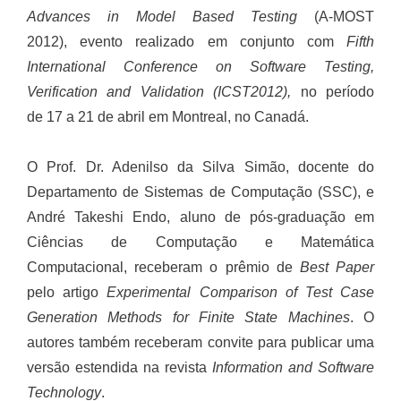
Advances in Model Based Testing
(A-MOST
2012), evento realizado em conjunto com
Fifth
International Conference on Software Testing,
Verification and Validation (ICST2012),
no período
de 17 a 21 de abril em Montreal, no Canadá.
O Prof. Dr. Adenilso da Silva Simão, docente do
Departamento de Sistemas de Computação (SSC), e
André Takeshi Endo, aluno de pós-graduação em
Ciências de Computação e Matemática
Computacional, receberam o prêmio de
Best Paper
pelo artigo
Experimental Comparison of Test Case
Generation Methods for Finite State Machines
. O
autores também receberam convite para publicar uma
versão estendida na revista
Information and Software
Technology
.