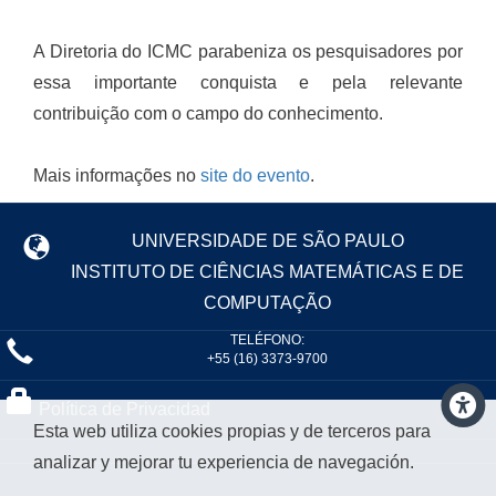
A Diretoria do ICMC parabeniza os pesquisadores por
essa importante conquista e pela relevante
contribuição com o campo do conhecimento.
Mais informações no
site do evento
.
UNIVERSIDADE DE SÃO PAULO
INSTITUTO DE CIÊNCIAS MATEMÁTICAS E DE
COMPUTAÇÃO
TELÉFONO:
+55 (16) 3373-9700
Política de Privacidad
Esta web utiliza cookies propias y de terceros para
analizar y mejorar tu experiencia de navegación.