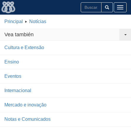
Toggl
Principal
Notícias
Vea también
Cultura e Extensão
Ensino
Eventos
Internacional
Mercado e inovação
Notas e Comunicados