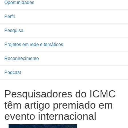
Oportunidades
Perfil
Pesquisa
Projetos em rede e temáticos
Reconhecimento
Podcast
Pesquisadores do ICMC
têm artigo premiado em
evento internacional