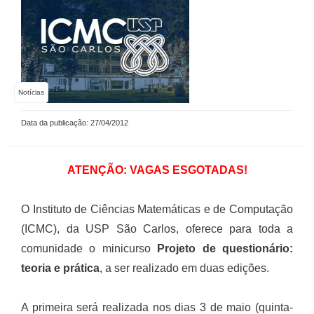
Notícias
Data da publicação: 27/04/2012
ATENÇÃO: VAGAS ESGOTADAS!
O Instituto de Ciências Matemáticas e de Computação
(ICMC), da USP São Carlos, oferece para toda a
comunidade o minicurso
Projeto de questionário:
teoria e prática
, a ser realizado em duas edições.
A primeira será realizada nos dias 3 de maio (quinta-