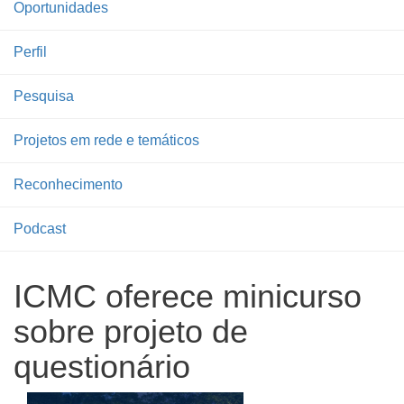
Oportunidades
Perfil
Pesquisa
Projetos em rede e temáticos
Reconhecimento
Podcast
ICMC oferece minicurso
sobre projeto de
questionário