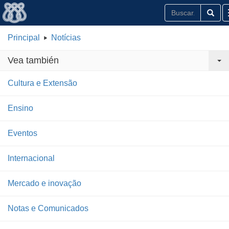
Principal
Notícias
Vea también
Cultura e Extensão
Ensino
Eventos
Internacional
Mercado e inovação
Notas e Comunicados