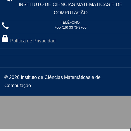
INSTITUTO DE CIÊNCIAS MATEMÁTICAS E DE
COMPUTAÇÃO
TELÉFONO:
+55 (16) 3373-9700
Política de Privacidad
© 2026 Instituto de Ciências Matemáticas e de
Computação