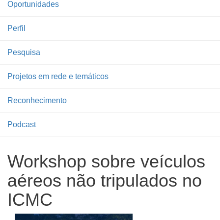
Oportunidades
Perfil
Pesquisa
Projetos em rede e temáticos
Reconhecimento
Podcast
Workshop sobre veículos
aéreos não tripulados no
ICMC