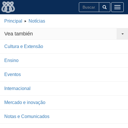
Toggl
Principal
Notícias
Vea también
Cultura e Extensão
Ensino
Eventos
Internacional
Mercado e inovação
Notas e Comunicados