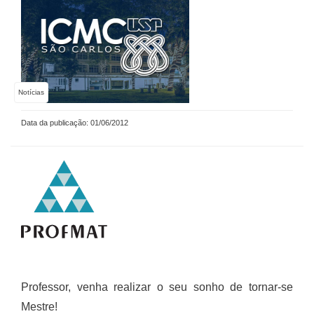
Notícias
Data da publicação: 01/06/2012
Professor, venha realizar o seu sonho de tornar-se
Mestre!