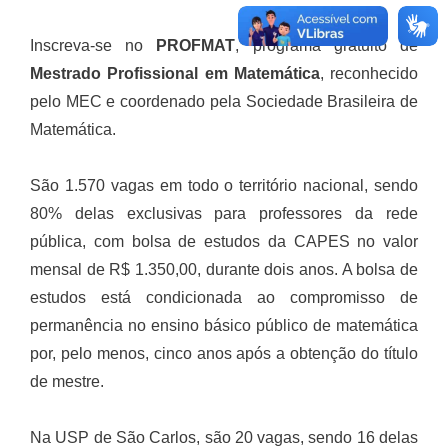
Inscreva-se no
PROFMAT
, programa gratuito de
Mestrado Profissional em Matemática
, reconhecido
pelo MEC e coordenado pela Sociedade Brasileira de
Matemática.
São 1.570 vagas em todo o território nacional, sendo
80% delas exclusivas para professores da rede
pública, com bolsa de estudos da CAPES no valor
mensal de R$ 1.350,00, durante dois anos. A bolsa de
estudos está condicionada ao compromisso de
permanência no ensino básico público de matemática
por, pelo menos, cinco anos após a obtenção do título
de mestre.
Na USP de São Carlos, são 20 vagas, sendo 16 delas