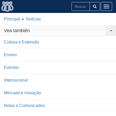
Toggl
Principal
Notícias
Vea también
Cultura e Extensão
Ensino
Eventos
Internacional
Mercado e inovação
Notas e Comunicados