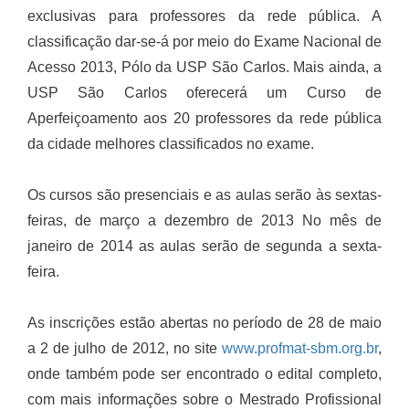
exclusivas para professores da rede pública. A
classificação dar-se-á por meio do Exame Nacional de
Acesso 2013, Pólo da USP São Carlos. Mais ainda, a
USP São Carlos oferecerá um Curso de
Aperfeiçoamento aos 20 professores da rede pública
da cidade melhores classificados no exame.
Os cursos são presenciais e as aulas serão às sextas-
feiras, de março a dezembro de 2013 No mês de
janeiro de 2014 as aulas serão de segunda a sexta-
feira.
As inscrições estão abertas no período de 28 de maio
a 2 de julho de 2012, no site
www.profmat-sbm.org.br
,
onde também pode ser encontrado o edital completo,
com mais informações sobre o Mestrado Profissional