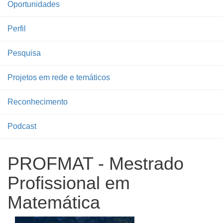
Oportunidades
Perfil
Pesquisa
Projetos em rede e temáticos
Reconhecimento
Podcast
PROFMAT - Mestrado
Profissional em
Matemática