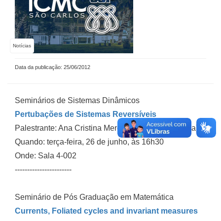
Notícias
Data da publicação: 25/06/2012
Seminários de Sistemas Dinâmicos
Pertubações de Sistemas Reversíveis
Palestrante: Ana Cristina Mereu (UFSCar-Sorocaba)
Quando: terça-feira, 26 de junho, às 16h30
Onde: Sala 4-002
-----------------------
Seminário de Pós Graduação em Matemática
Currents, Foliated cycles and invariant measures