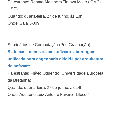
Palestrante: Renato Alejandro Tintaya Mollo (ICMC-
USP)
Quando: quarta-feira, 27 de junho, às 13h
Onde: Sala 3-009
-----------------------
Seminários de Computação (Pós-Graduação)
Sistemas intensivos em software: abordagem
unificada para engenharia dirigida por arquitetura
de software
Palestrante: Flávio Oquendo (Universidade Européia
da Bretanha)
Quando: quarta-feira, 27 de junho, às 14h
Onde: Auditório Luiz Antonio Favaro - Bloco 4
-----------------------