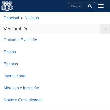
Toggl
Principal
Notícias
Vea también
Cultura e Extensão
Ensino
Eventos
Internacional
Mercado e inovação
Notas e Comunicados