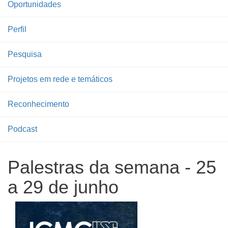
Oportunidades
Perfil
Pesquisa
Projetos em rede e temáticos
Reconhecimento
Podcast
Palestras da semana - 25
a 29 de junho