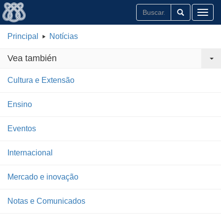
Toggl
Principal
Notícias
Vea también
Cultura e Extensão
Ensino
Eventos
Internacional
Mercado e inovação
Notas e Comunicados