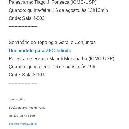
Palestrante: Tiago J. Fonseca (ICMC-USP)
Quando: quinta-feira, 16 de agosto, às 13h13min
Onde: Sala 4-003
--------------------
Seminário de Topologia Geral e Conjuntos
Um modelo para ZFC-Infinito
Palestrante: Renan Maneli Mezabarba (ICMC-USP)
Quando: quinta-feira, 16 de agosto, às 19h
Onde: Sala 3-104
--------------------
Informações
Seção de Eventos do ICMC
Tel. (16) 3373-9146
eventos@icmc.usp.br