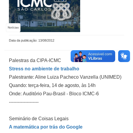
Notícias
Data da publicação: 13/08/2012
Palestras da CIPA-ICMC
Stress no ambiente de trabalho
Palestrante: Aline Luiza Pacheco Vanzella (UNIMED)
Quando: terça-feira, 14 de agosto, às 14h
Onde: Auditório Pau-Brasil - Bloco ICMC-6
--------------------
Seminário de Coisas Legais
A matemática por trás do Google