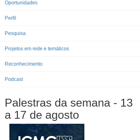
Oportunidades
Perfil
Pesquisa
Projetos em rede e temáticos
Reconhecimento
Podcast
Palestras da semana - 13
a 17 de agosto