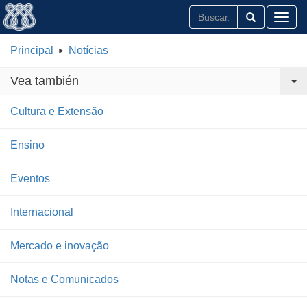
Toggl
Principal
Notícias
Vea también
Cultura e Extensão
Ensino
Eventos
Internacional
Mercado e inovação
Notas e Comunicados