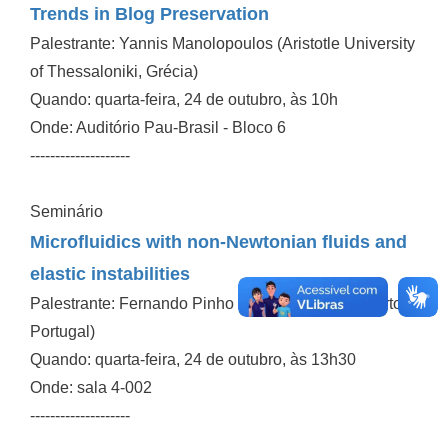
Trends in Blog Preservation
Palestrante: Yannis Manolopoulos (Aristotle University
of Thessaloniki, Grécia)
Quando: quarta-feira, 24 de outubro, às 10h
Onde: Auditório Pau-Brasil - Bloco 6
--------------------
Seminário
Microfluidics with non-Newtonian fluids and
elastic instabilities
Palestrante: Fernando Pinho (Universidade do Porto,
Portugal)
Quando: quarta-feira, 24 de outubro, às 13h30
Onde: sala 4-002
--------------------