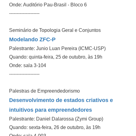
Onde: Auditório Pau-Brasil - Bloco 6
--------------------
Seminário de Topologia Geral e Conjuntos
Modelando ZFC-P
Palestrante: Junio Luan Pereira (ICMC-USP)
Quando: quinta-feira, 25 de outubro, às 19h
Onde: sala 3-104
--------------------
Palestras de Empreendedorismo
Desenvolvimento de estados criativos e
intuitivos para empreendedores
Palestrante: Daniel Dalarossa (Zymi Group)
Quando: sexta-feira, 26 de outubro, às 19h
Onde: sala 4-003