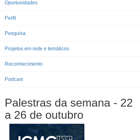
Oportunidades
Perfil
Pesquisa
Projetos em rede e temáticos
Reconhecimento
Podcast
Palestras da semana - 22
a 26 de outubro