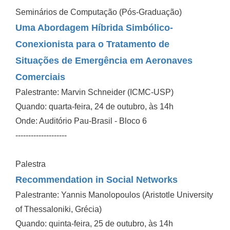
Seminários de Computação (Pós-Graduação)
Uma Abordagem Híbrida Simbólico-
Conexionista para o Tratamento de
Situações de Emergência em Aeronaves
Comerciais
Palestrante: Marvin Schneider (ICMC-USP)
Quando: quarta-feira, 24 de outubro, às 14h
Onde: Auditório Pau-Brasil - Bloco 6
--------------------
Palestra
Recommendation in Social Networks
Palestrante: Yannis Manolopoulos (Aristotle University
of Thessaloniki, Grécia)
Quando: quinta-feira, 25 de outubro, às 14h