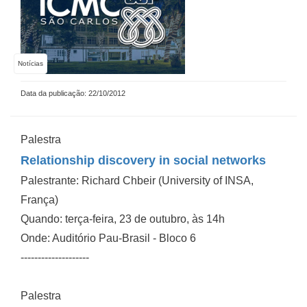
Notícias
Data da publicação: 22/10/2012
Palestra
Relationship discovery in social networks
Palestrante: Richard Chbeir (University of INSA,
França)
Quando: terça-feira, 23 de outubro, às 14h
Onde: Auditório Pau-Brasil - Bloco 6
--------------------
Palestra