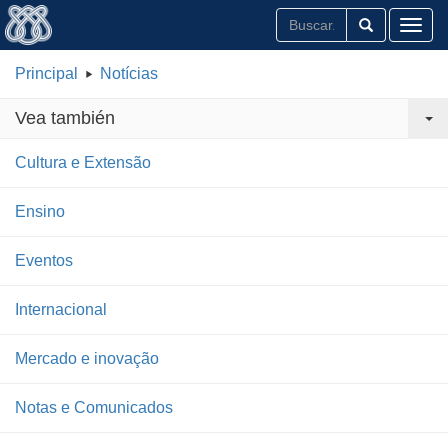
Toggl
Principal
Notícias
Vea también
Cultura e Extensão
Ensino
Eventos
Internacional
Mercado e inovação
Notas e Comunicados