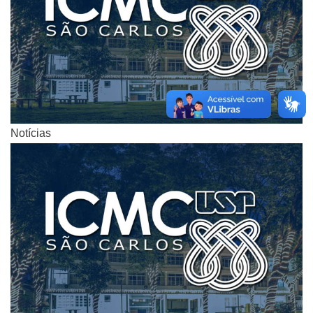
Notícias