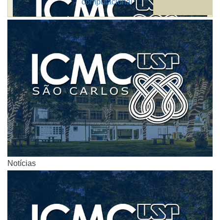
computacional
Notícias
Notícias