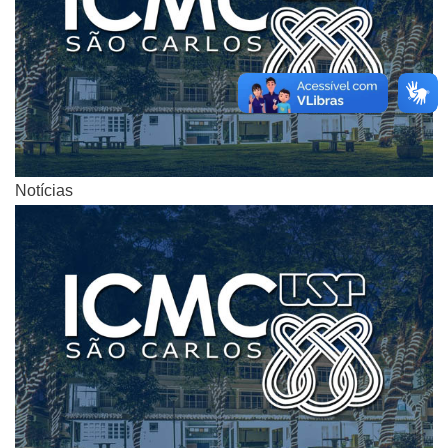
Notícias