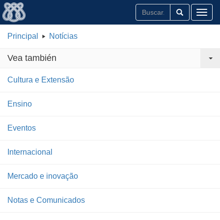
Toggl
Principal
Notícias
Vea también
Cultura e Extensão
Ensino
Eventos
Internacional
Mercado e inovação
Notas e Comunicados