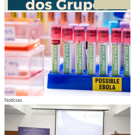
Notícias
Notícias