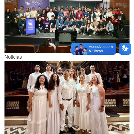
Notícias