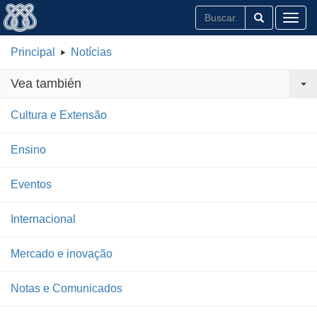
Toggl
Principal
Notícias
Vea también
Cultura e Extensão
Ensino
Eventos
Internacional
Mercado e inovação
Notas e Comunicados