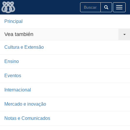
Toggl
Principal
Vea también
Cultura e Extensão
Ensino
Eventos
Internacional
Mercado e inovação
Notas e Comunicados