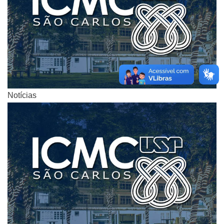
Notícias