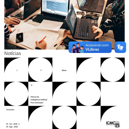
Notícias