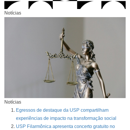
Notícias
Notícias
Egressos de destaque da USP compartilham
experiências de impacto na transformação social
USP Filarmônica apresenta concerto gratuito no