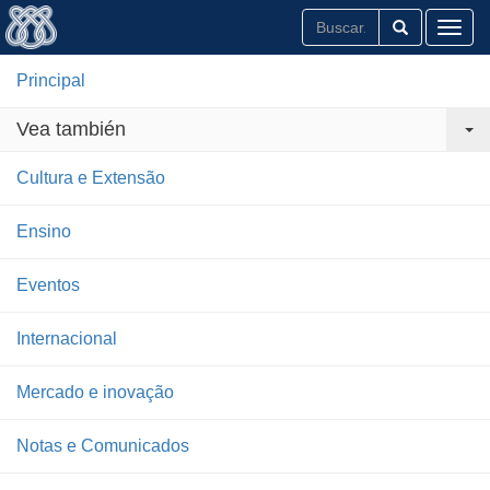
Toggl
Principal
Vea también
Cultura e Extensão
Ensino
Eventos
Internacional
Mercado e inovação
Notas e Comunicados