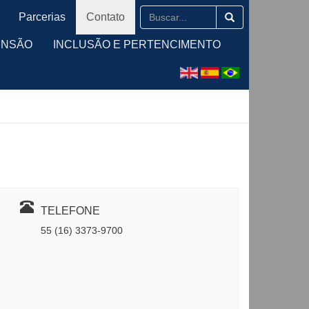
Parcerias
Contato
ENSÃO
INCLUSÃO E PERTENCIMENTO
TELEFONE
55 (16) 3373-9700