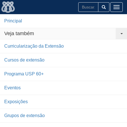
Toggl
Principal
Veja também
Curricularização da Extensão
Cursos de extensão
Programa USP 60+
Eventos
Exposições
Grupos de extensão