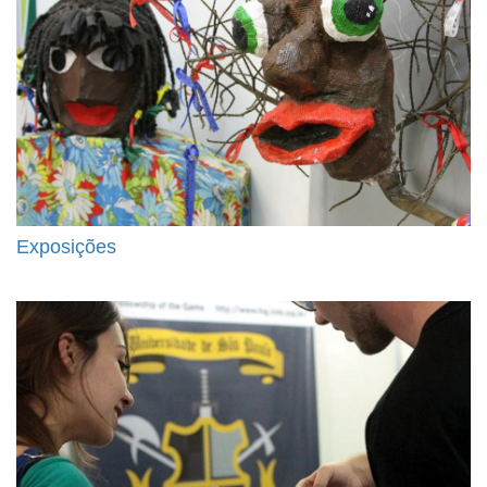
Exposições