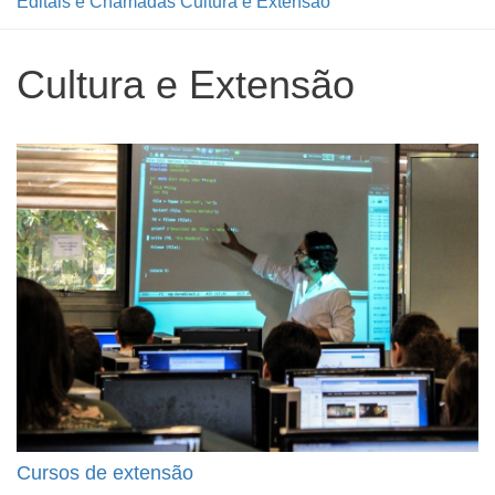
Editais e Chamadas Cultura e Extensão
Cultura e Extensão
Cursos de extensão