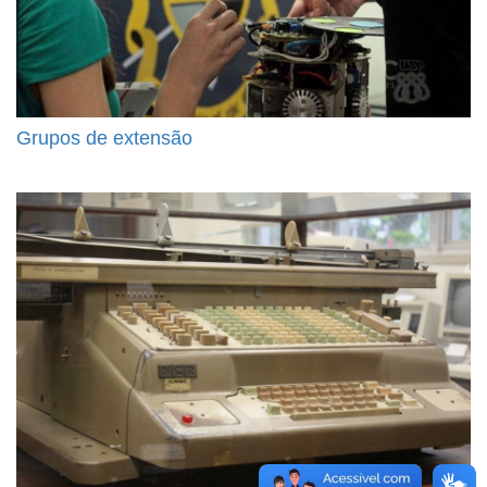
Grupos de extensão