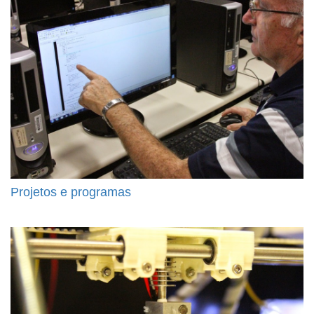
Projetos e programas