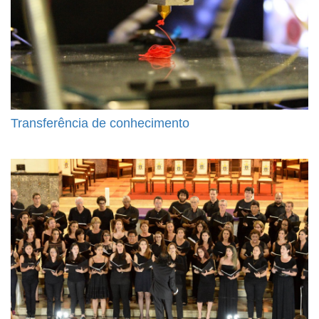
Transferência de conhecimento