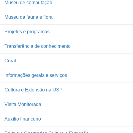
Museu de computação
Museu da fauna e flora
Projetos e programas
Transferência de conhecimento
Coral
Informações gerais e serviços
Cultura e Extensão na USP
Visita Monitorada
Auxílio financeiro