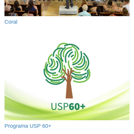
Coral
Programa USP 60+