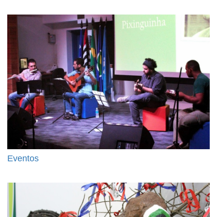
Eventos