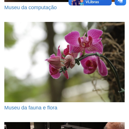
Museu da computação
Museu da fauna e flora