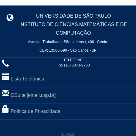
UNIVERSIDADE DE SÃO PAULO
INSTITUTO DE CIÊNCIAS MATEMÁTICAS E DE
COMPUTAÇÃO
Avenida Trabalhador São-carlense, 400 - Centro
CEP: 13566-590 - São Carlos - SP
TELEFONE:
+55 (16) 3373-9700
Lista Telefônica
GSuite [email.usp.br]
Política de Privacidade