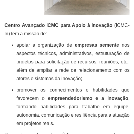
Centro
Avançado ICMC para Apoio à Inovação
(ICMC-
In) tem a missão de:
apoiar a organização de
empresas semente
nos
aspectos técnicos, administrativos, estruturação de
projetos para solicitação de recursos, reuniões, etc.,
além de ampliar a rede de relacionamento com os
atores e sistemas da inovação;
promover os conhecimentos e habilidades que
favorecem o
empreendedorismo e a inovação
,
formando habilidades para trabalho em equipe,
autonomia, comunicação e resiliência para a atuação
em projetos reais.