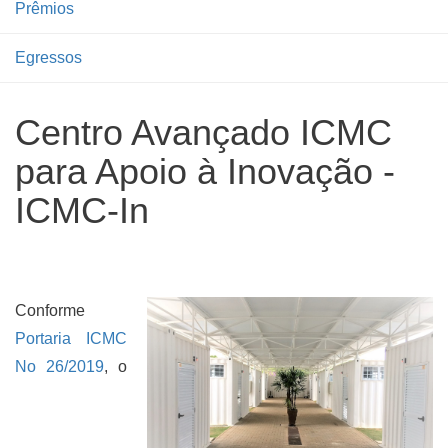
Prêmios
Egressos
Centro Avançado ICMC
para Apoio à Inovação -
ICMC-In
Conforme
Portaria ICMC
No 26/2019
, o