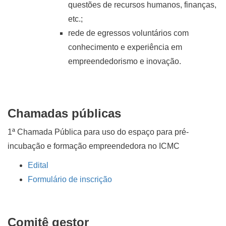
questões de recursos humanos, finanças,
etc.;
rede de egressos voluntários com
conhecimento e experiência em
empreendedorismo e inovação.
Chamadas públicas
1ª Chamada Pública para uso do espaço para pré-
incubação e formação empreendedora no ICMC
Edital
Formulário de inscrição
Comitê gestor