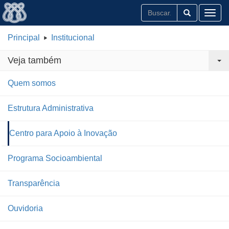
Toggl
Principal
Institucional
Veja também
Quem somos
Estrutura Administrativa
Centro para Apoio à Inovação
Programa Socioambiental
Transparência
Ouvidoria