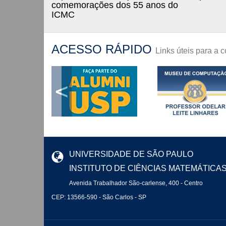
comemorações dos 55 anos do
ICMC
ACESSO RÁPIDO
Links úteis para a
<
UNIVERSIDADE DE SÃO PAULO
INSTITUTO DE CIÊNCIAS MATEMÁTICA
Avenida Trabalhador São-carlense, 400 - Centro
CEP: 13566-590 - São Carlos - SP