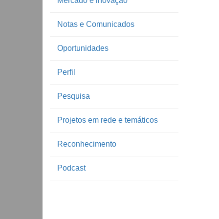
Mercado e inovação
Notas e Comunicados
Oportunidades
Perfil
Pesquisa
Projetos em rede e temáticos
Reconhecimento
Podcast