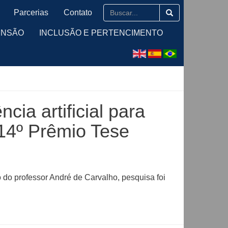
Parcerias
Contato
ENSÃO
INCLUSÃO E PERTENCIMENTO
cia artificial para
14º Prêmio Tese
do professor André de Carvalho, pesquisa foi