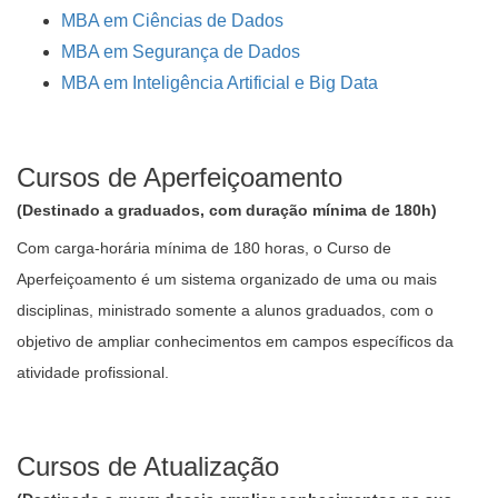
MBA em Ciências de Dados
MBA em Segurança de Dados
MBA em Inteligência Artificial e Big Data
Cursos de Aperfeiçoamento
(Destinado a graduados, com duração mínima de 180h)
Com carga-horária mínima de 180 horas, o Curso de
Aperfeiçoamento é um sistema organizado de uma ou mais
disciplinas, ministrado somente a alunos graduados, com o
objetivo de ampliar conhecimentos em campos específicos da
atividade profissional.
Cursos de Atualização