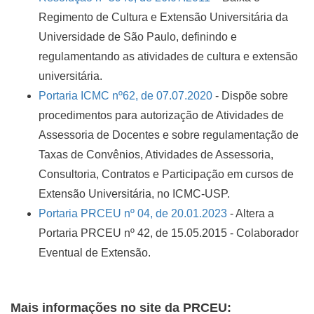
Regimento de Cultura e Extensão Universitária da
Universidade de São Paulo, definindo e
regulamentando as atividades de cultura e extensão
universitária.
Portaria ICMC nº62, de 07.07.2020
- Dispõe sobre
procedimentos para autorização de Atividades de
Assessoria de Docentes e sobre regulamentação de
Taxas de Convênios, Atividades de Assessoria,
Consultoria, Contratos e Participação em cursos de
Extensão Universitária, no ICMC-USP.
Portaria PRCEU nº 04, de 20.01.2023
- Altera a
Portaria PRCEU nº 42, de 15.05.2015 - Colaborador
Eventual de Extensão.
Mais informações no site da PRCEU: