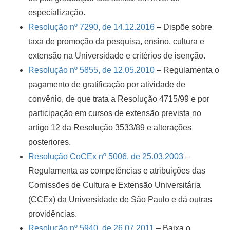
especialização.
Resolução nº 7290, de 14.12.2016
– Dispõe sobre
taxa de promoção da pesquisa, ensino, cultura e
extensão na Universidade e critérios de isenção.
Resolução nº 5855, de 12.05.2010
– Regulamenta o
pagamento de gratificação por atividade de
convênio, de que trata a Resolução 4715/99 e por
participação em cursos de extensão prevista no
artigo 12 da Resolução 3533/89 e alterações
posteriores.
Resolução CoCEx nº 5006, de 25.03.2003
–
Regulamenta as competências e atribuições das
Comissões de Cultura e Extensão Universitária
(CCEx) da Universidade de São Paulo e dá outras
providências.
Resolução nº 5940, de 26.07.2011
– Baixa o