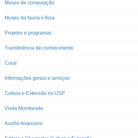
Museu de computação
Museu da fauna e flora
Projetos e programas
Transferência de conhecimento
Coral
Informações gerais e serviços
Cultura e Extensão na USP
Visita Monitorada
Auxílio financeiro