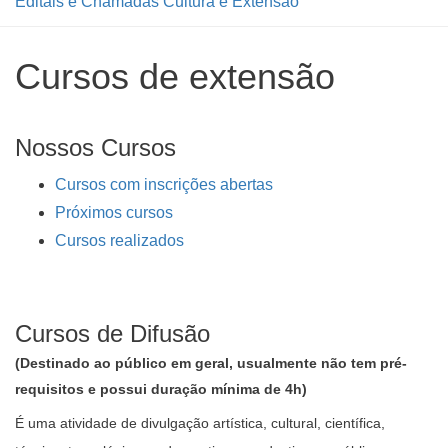
Editais e Chamadas Cultura e Extensão
Cursos de extensão
Nossos Cursos
Cursos com inscrições abertas
Próximos cursos
Cursos realizados
Cursos de Difusão
(Destinado ao público em geral, usualmente não tem pré-
requisitos e possui duração mínima de 4h)
É uma atividade de divulgação artística, cultural, científica,