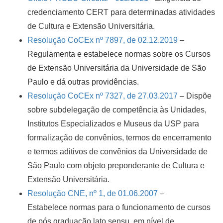
credenciamento CERT para determinadas atividades
de Cultura e Extensão Universitária.
Resolução CoCEx nº 7897, de 02.12.2019
–
Regulamenta e estabelece normas sobre os Cursos
de Extensão Universitária da Universidade de São
Paulo e dá outras providências.
Resolução CoCEx nº 7327, de 27.03.2017
– Dispõe
sobre subdelegação de competência às Unidades,
Institutos Especializados e Museus da USP para
formalização de convênios, termos de encerramento
e termos aditivos de convênios da Universidade de
São Paulo com objeto preponderante de Cultura e
Extensão Universitária.
Resolução CNE, nº 1, de 01.06.2007
–
Estabelece normas para o funcionamento de cursos
de pós graduação lato sensu, em nível de