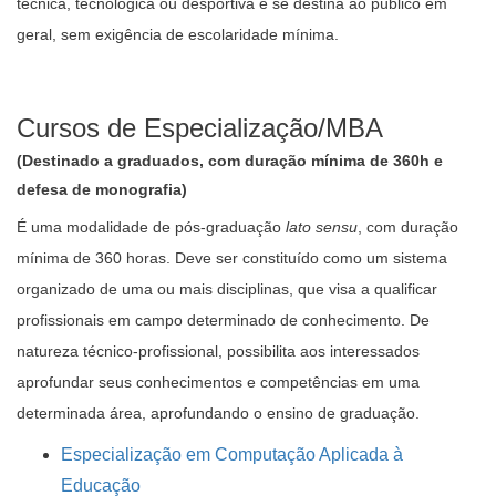
técnica, tecnológica ou desportiva e se destina ao público em
geral, sem exigência de escolaridade mínima.
Cursos de Especialização/MBA
(Destinado a graduados, com duração mínima de 360h e
defesa de monografia)
É uma modalidade de pós-graduação
lato sensu
, com duração
mínima de 360 horas. Deve ser constituído como um sistema
organizado de uma ou mais disciplinas, que visa a qualificar
profissionais em campo determinado de conhecimento. De
natureza técnico-profissional, possibilita aos interessados
aprofundar seus conhecimentos e competências em uma
determinada área, aprofundando o ensino de graduação.
Especialização em Computação Aplicada à
Educação