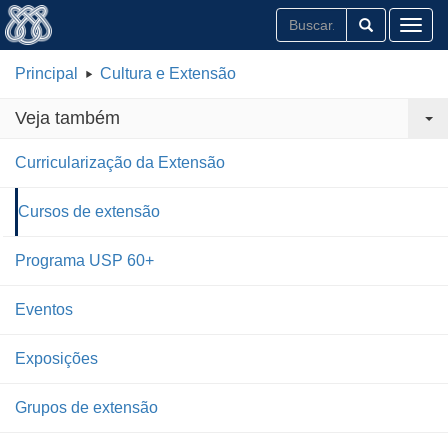
Toggl
Principal
Cultura e Extensão
Veja também
Curricularização da Extensão
Cursos de extensão
Programa USP 60+
Eventos
Exposições
Grupos de extensão